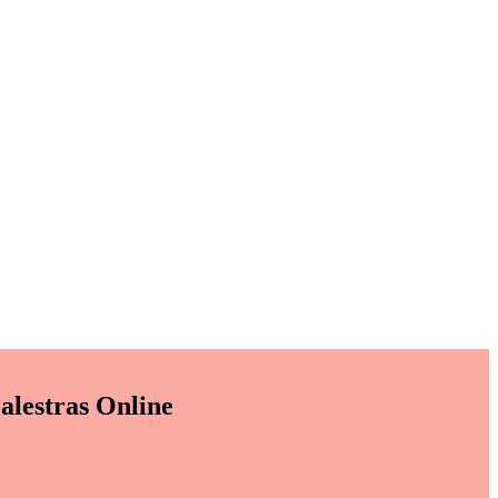
alestras Online