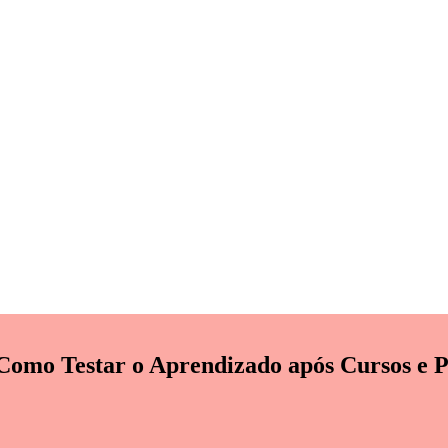
omo Testar o Aprendizado após Cursos e P