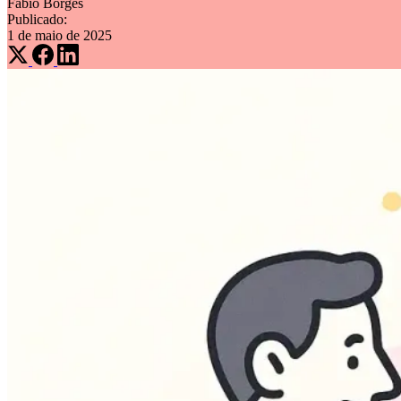
Fabio Borges
Publicado:
1 de maio de 2025