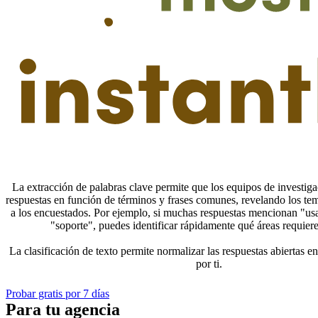
La extracción de palabras clave permite que los equipos de investiga
respuestas en función de términos y frases comunes, revelando los t
a los encuestados. Por ejemplo, si muchas respuestas mencionan "usa
"soporte", puedes identificar rápidamente qué áreas requier
La clasificación de texto permite normalizar las respuestas abiertas en
por ti.
Probar gratis por 7 días
Para tu agencia