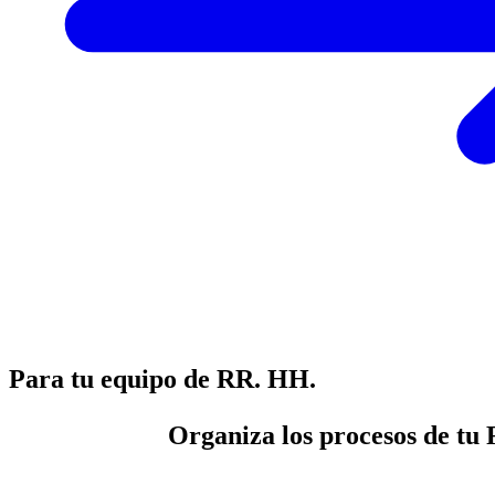
Para tu equipo de RR. HH.
Organiza los procesos de tu