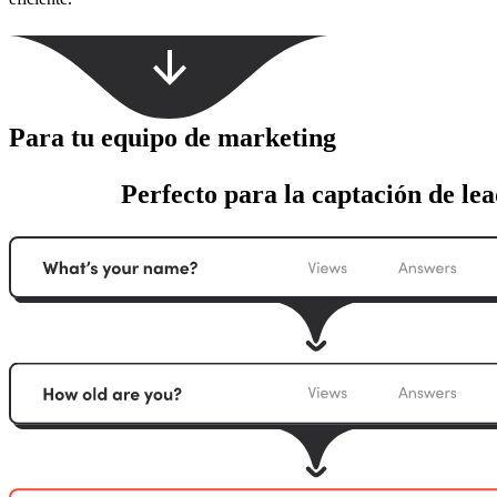
Para tu equipo de marketing
Perfecto para la captación de lea