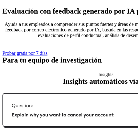
Evaluación con feedback generado por IA 
Ayuda a tus empleados a comprender sus puntos fuertes y áreas de m
feedback por correo electrónico generado por IA, basada en las respu
evaluaciones de perfil conductual, análisis de desem
Probar gratis por 7 días
Para tu equipo de investigación
Insights
Insights automáticos ví