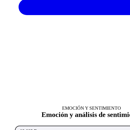
EMOCIÓN Y SENTIMIENTO
Emoción y análisis de sentimi