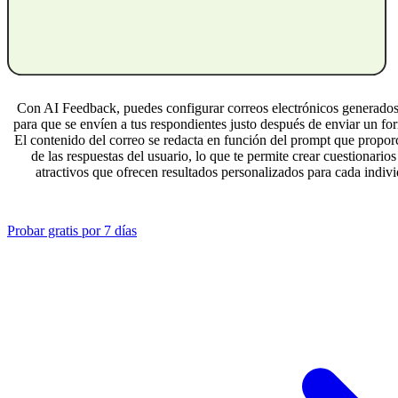
Con AI Feedback, puedes configurar correos electrónicos generado
para que se envíen a tus respondientes justo después de enviar un fo
El contenido del correo se redacta en función del prompt que propor
de las respuestas del usuario, lo que te permite crear cuestionario
atractivos que ofrecen resultados personalizados para cada indiv
Probar gratis por 7 días