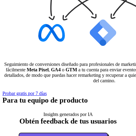
Seguimiento de conversiones diseñado para profesionales de market
fácilmente
Meta Pixel
,
GA4
o
GTM
a tu cuenta para enviar eventos
detallados, de modo que puedas hacer remarketing y recuperar a qui
del camino.
Probar gratis por 7 días
Para tu equipo de producto
Insights generados por IA
Obtén feedback de tus usuarios