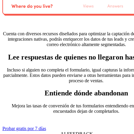
Cuenta con diversos recursos diseñados para optimizar la captación de
integraciones nativas, podrás enriquecer los datos de tus leads y cr
correo electrónico altamente segmentadas.
Lee respuestas de quienes no llegaron has
Incluso si alguien no completa el formulario, igual capturas la info
parcialmente. Estos datos pueden enviarse a otras herramientas para in
proceso de ventas.
Entiende dónde abandonan
Mejora las tasas de conversión de tus formularios entendiendo en
encuestados dejan de completarlos.
Probar gratis por 7 días
AI-FEEDBACK