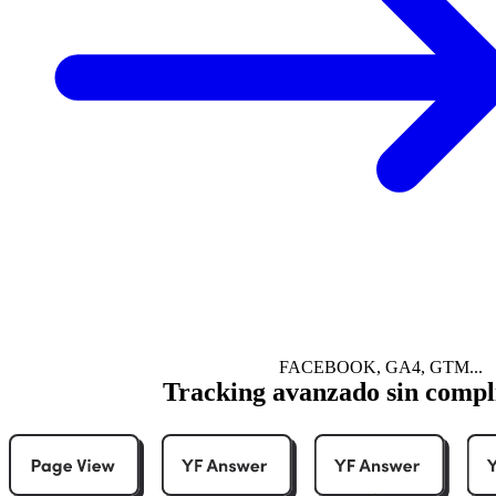
FACEBOOK, GA4, GTM...
Tracking avanzado sin compl