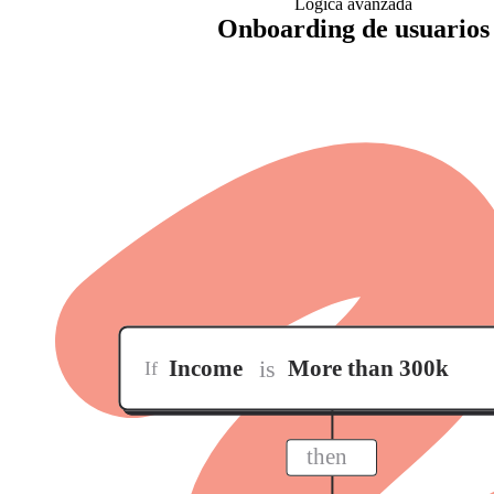
Lógica avanzada
Onboarding de usuarios