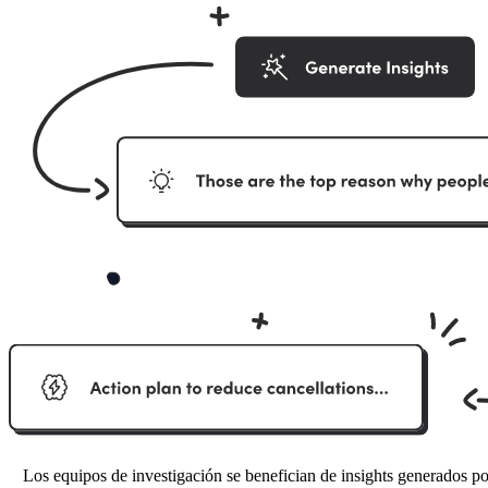
Los equipos de investigación se benefician de insights generados p