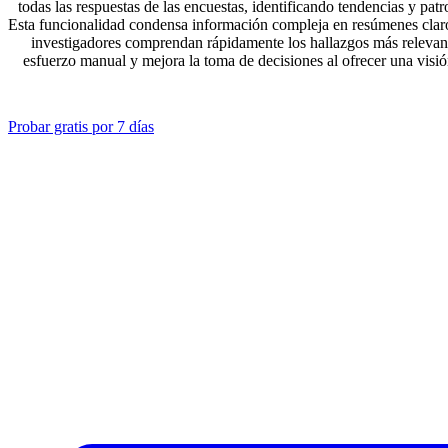
todas las respuestas de las encuestas, identificando tendencias y pat
Esta funcionalidad condensa información compleja en resúmenes claro
investigadores comprendan rápidamente los hallazgos más relevant
esfuerzo manual y mejora la toma de decisiones al ofrecer una visión
Probar gratis por 7 días