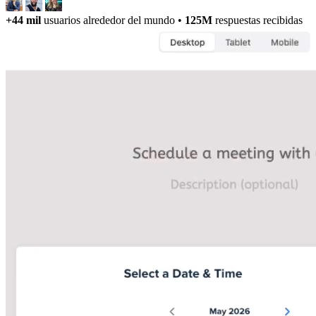
+44 mil
usuarios alrededor del mundo
•
125M
respuestas recibidas