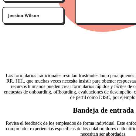
Los formularios tradicionales resultan frustrantes tanto para quien
RR. HH., que muchas veces necesita insistir para obtener respuesta
recursos humanos pueden crear formularios rápidos y fáciles de c
encuestas de onboarding, offboarding, evaluaciones de desempeño, c
de perfil como DISC, por ejemplo
Bandeja de entrada
Revisa el feedback de los empleados de forma individual. Este enf
comprender experiencias específicas de los colaboradores e identifi
necesitan ser abordadas.