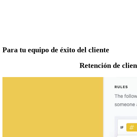
Para tu equipo de éxito del cliente
Retención de clien