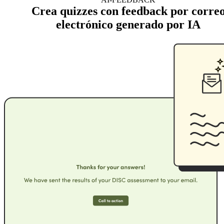
Crea quizzes con feedback por corre
electrónico generado por IA