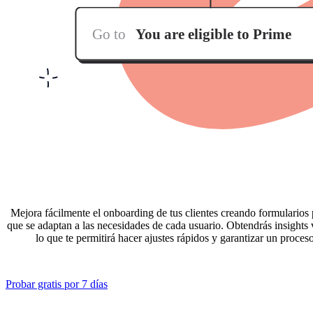
Mejora fácilmente el onboarding de tus clientes creando formularios 
que se adaptan a las necesidades de cada usuario. Obtendrás insights 
lo que te permitirá hacer ajustes rápidos y garantizar un proces
Probar gratis por 7 días