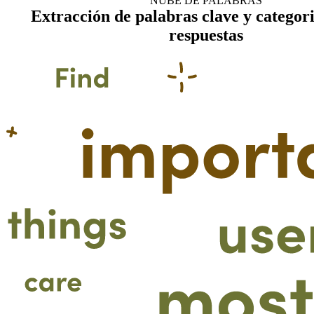
NUBE DE PALABRAS
Extracción de palabras clave y categor
respuestas