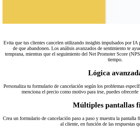
Evita que tus clientes cancelen utilizando insights impulsados por IA p
de que abandonen. Los análisis avanzados de sentimiento te ayuda
temprana, mientras que el seguimiento del Net Promoter Score (NPS) m
tiempo.
Lógica avanzad
Personaliza tu formulario de cancelación según los problemas específi
menciona el precio como motivo para irse, puedes ofrecerle 
Múltiples pantallas f
Crea un formulario de cancelación paso a paso y muestra la pantalla fi
al cliente, en función de las respuestas 