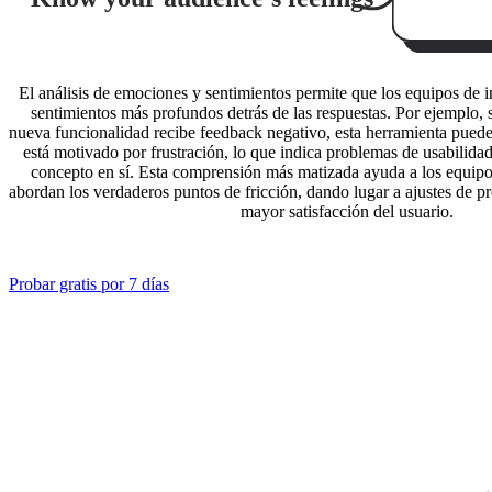
El análisis de emociones y sentimientos permite que los equipos de 
sentimientos más profundos detrás de las respuestas. Por ejemplo, 
nueva funcionalidad recibe feedback negativo, esta herramienta pued
está motivado por frustración, lo que indica problemas de usabilidad
concepto en sí. Esta comprensión más matizada ayuda a los equipo
abordan los verdaderos puntos de fricción, dando lugar a ajustes de p
mayor satisfacción del usuario.
Probar gratis por 7 días