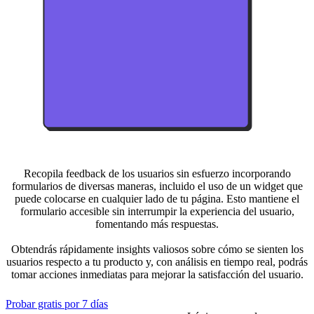
Recopila feedback de los usuarios sin esfuerzo incorporando
formularios de diversas maneras, incluido el uso de un widget que
puede colocarse en cualquier lado de tu página. Esto mantiene el
formulario accesible sin interrumpir la experiencia del usuario,
fomentando más respuestas.
Obtendrás rápidamente insights valiosos sobre cómo se sienten los
usuarios respecto a tu producto y, con análisis en tiempo real, podrás
tomar acciones inmediatas para mejorar la satisfacción del usuario.
Probar gratis por 7 días