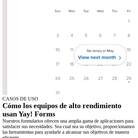
CASOS DE USO
Cómo los equipos de alto rendimiento
usan Yay! Forms
Nuestros formularios ofrecen una amplia gama de aplicaciones para
satisfacer sus necesidades. Sea cual sea su objetivo, proporcionamos
las herramientas para ayudarle a alcanzar sus objetivos de manera
eficiente.