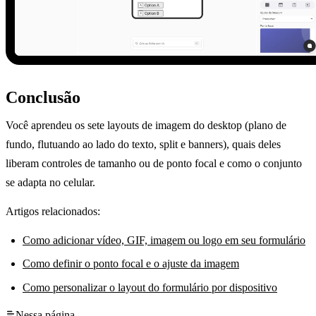
Conclusão
Você aprendeu os sete layouts de imagem do desktop (plano de
fundo, flutuando ao lado do texto, split e banners), quais deles
liberam controles de tamanho ou de ponto focal e como o conjunto
se adapta no celular.
Artigos relacionados:
Como adicionar vídeo, GIF, imagem ou logo em seu formulário
Como definir o ponto focal e o ajuste da imagem
Como personalizar o layout do formulário por dispositivo
Nessa página