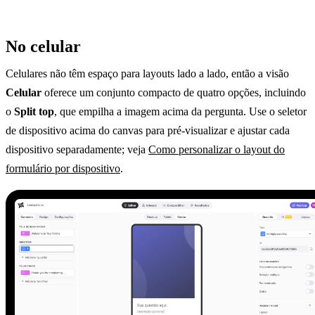
No celular
Celulares não têm espaço para layouts lado a lado, então a visão
Celular
oferece um conjunto compacto de quatro opções, incluindo
o
Split top
, que empilha a imagem acima da pergunta. Use o seletor
de dispositivo acima do canvas para pré-visualizar e ajustar cada
dispositivo separadamente; veja
Como personalizar o layout do
formulário por dispositivo
.