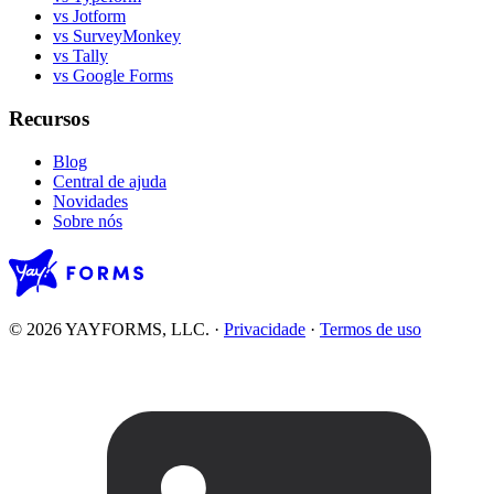
vs Jotform
vs SurveyMonkey
vs Tally
vs Google Forms
Recursos
Blog
Central de ajuda
Novidades
Sobre nós
© 2026 YAYFORMS, LLC.
·
Privacidade
·
Termos de uso