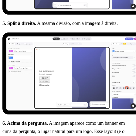
5. Split à direita.
A mesma divisão, com a imagem à direita.
6. Acima da pergunta.
A imagem aparece como um banner em
cima da pergunta, o lugar natural para um logo. Esse layout (e o