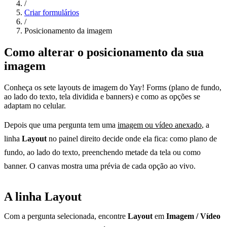
/
Criar formulários
/
Posicionamento da imagem
Como alterar o posicionamento da sua
imagem
Conheça os sete layouts de imagem do Yay! Forms (plano de fundo,
ao lado do texto, tela dividida e banners) e como as opções se
adaptam no celular.
Depois que uma pergunta tem uma
imagem ou vídeo anexado
, a
linha
Layout
no painel direito decide onde ela fica: como plano de
fundo, ao lado do texto, preenchendo metade da tela ou como
banner. O canvas mostra uma prévia de cada opção ao vivo.
A linha Layout
Com a pergunta selecionada, encontre
Layout
em
Imagem / Vídeo