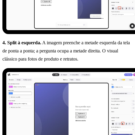
4. Split à esquerda.
A imagem preenche a metade esquerda da tela
de ponta a ponta; a pergunta ocupa a metade direita. O visual
clássico para fotos de produto e retratos.