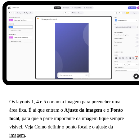
Os layouts 1, 4 e 5 cortam a imagem para preencher uma
área fixa. É aí que entram o
Ajuste da imagem
e o
Ponto
focal
, para que a parte importante da imagem fique sempre
visível. Veja
Como definir o ponto focal e o ajuste da
imagem
.