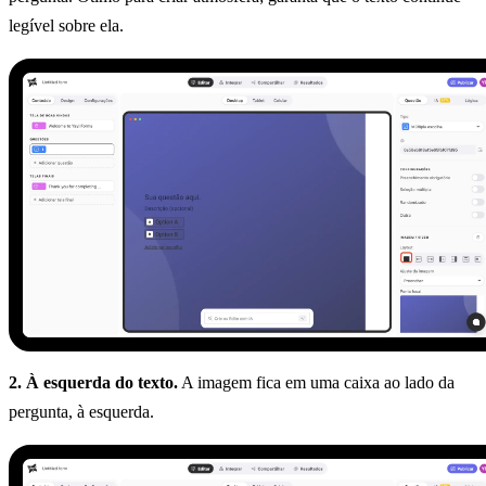
legível sobre ela.
2. À esquerda do texto.
A imagem fica em uma caixa ao lado da
pergunta, à esquerda.