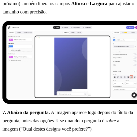
próximo) também libera os campos
Altura
e
Largura
para ajustar o
tamanho com precisão.
7. Abaixo da pergunta.
A imagem aparece logo depois do título da
pergunta, antes das opções. Use quando a pergunta é
sobre
a
imagem (“Qual destes designs você prefere?”).