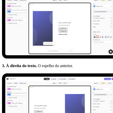
3. À direita do texto.
O espelho do anterior.