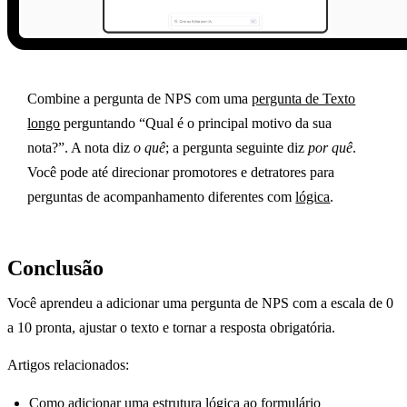
Combine a pergunta de NPS com uma
pergunta de Texto
longo
perguntando “Qual é o principal motivo da sua
nota?”. A nota diz
o quê
; a pergunta seguinte diz
por quê
.
Você pode até direcionar promotores e detratores para
perguntas de acompanhamento diferentes com
lógica
.
Conclusão
Você aprendeu a adicionar uma pergunta de NPS com a escala de 0
a 10 pronta, ajustar o texto e tornar a resposta obrigatória.
Artigos relacionados:
Como adicionar uma estrutura lógica ao formulário