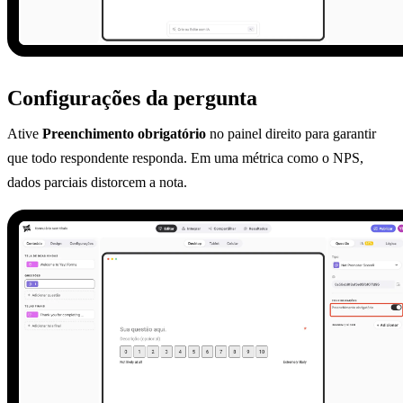
Configurações da pergunta
Ative
Preenchimento obrigatório
no painel direito para garantir
que todo respondente responda. Em uma métrica como o NPS,
dados parciais distorcem a nota.