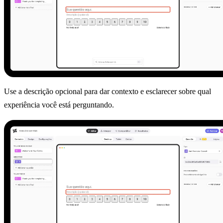
Use a descrição opcional para dar contexto e esclarecer sobre qual
experiência você está perguntando.