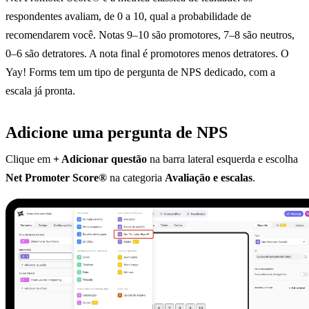
respondentes avaliam, de 0 a 10, qual a probabilidade de
recomendarem você. Notas 9–10 são promotores, 7–8 são neutros,
0–6 são detratores. A nota final é promotores menos detratores. O
Yay! Forms tem um tipo de pergunta de NPS dedicado, com a
escala já pronta.
Adicione uma pergunta de NPS
Clique em
+ Adicionar questão
na barra lateral esquerda e escolha
Net Promoter Score®
na categoria
Avaliação e escalas
.