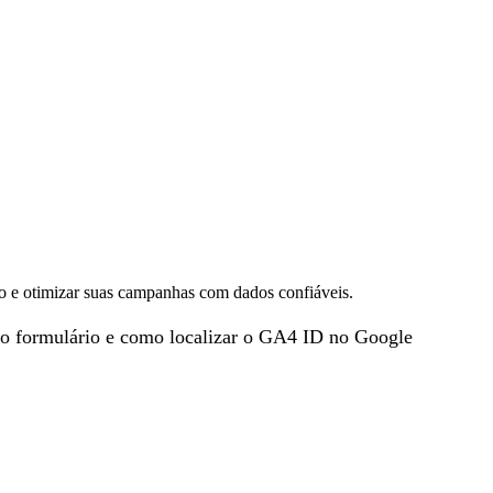
 e otimizar suas campanhas com dados confiáveis.
o no formulário e como localizar o GA4 ID no Google