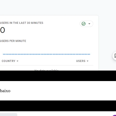
baixo