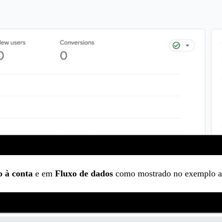
o à conta
e em
Fluxo de dados
como mostrado no exemplo a