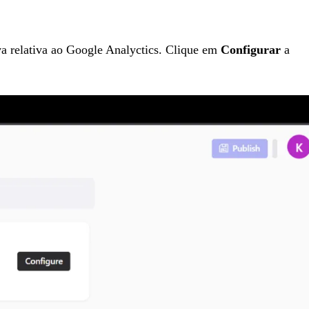
va relativa ao Google Analyctics. Clique em
Configurar
a