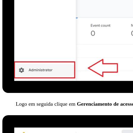
Logo em seguida clique em
Gerenciamento de acess