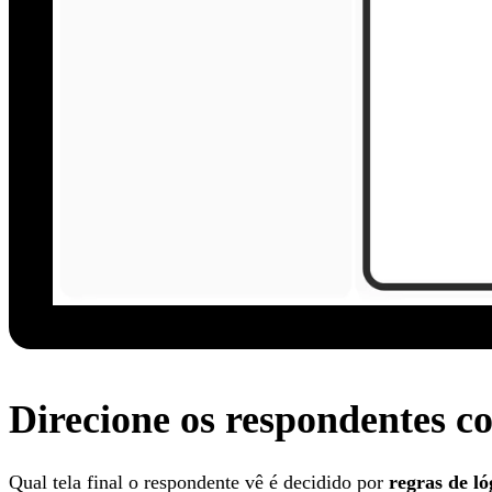
Direcione os respondentes c
Qual tela final o respondente vê é decidido por
regras de ló