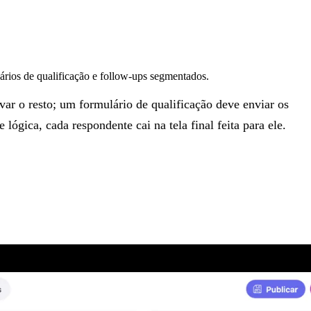
lários de qualificação e follow-ups segmentados.
r o resto; um formulário de qualificação deve enviar os
lógica, cada respondente cai na tela final feita para ele.