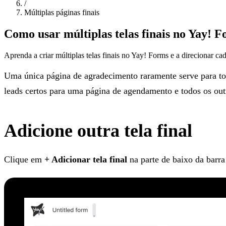
/
Múltiplas páginas finais
Como usar múltiplas telas finais no Yay! 
Aprenda a criar múltiplas telas finais no Yay! Forms e a direcionar c
Uma única página de agradecimento raramente serve para to
leads certos para uma página de agendamento e todos os outro
Adicione outra tela final
Clique em
+ Adicionar tela final
na parte de baixo da barra