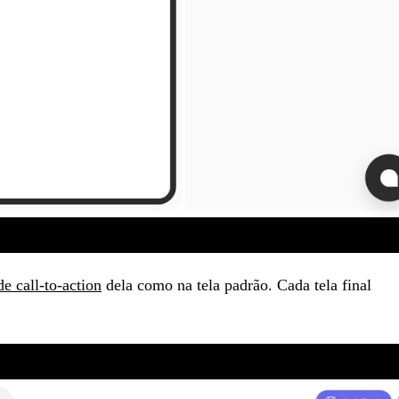
de call-to-action
dela como na tela padrão. Cada tela final