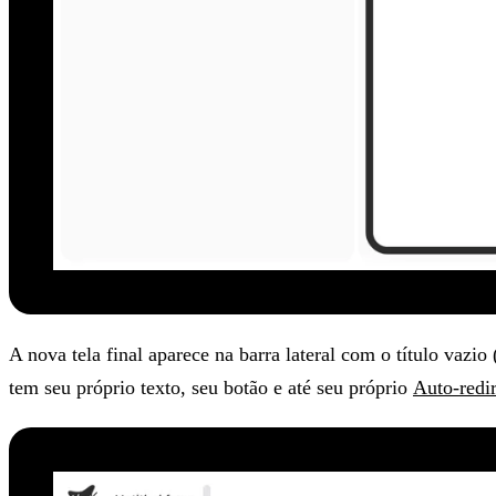
A nova tela final aparece na barra lateral com o título vaz
tem seu próprio texto, seu botão e até seu próprio
Auto-redir