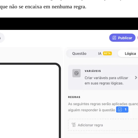
 que não se encaixa em nenhuma regra.