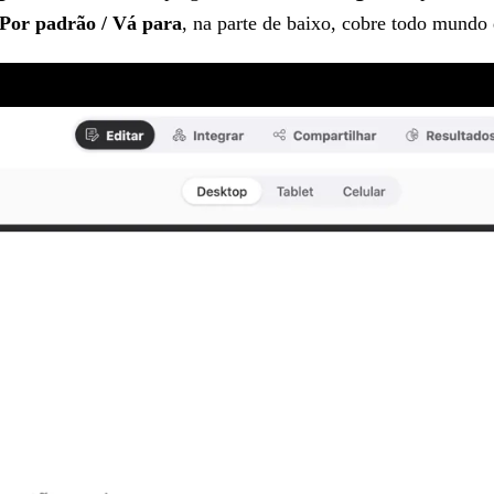
Por padrão / Vá para
, na parte de baixo, cobre todo mundo