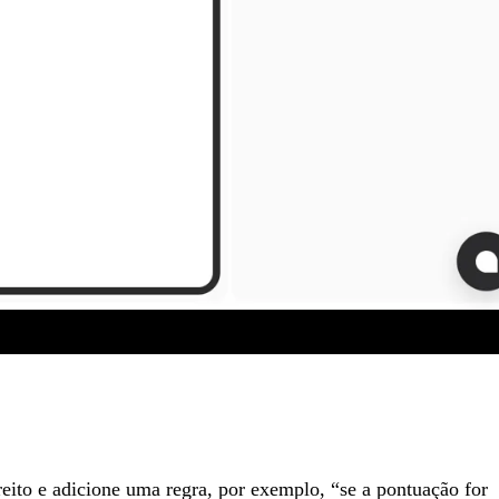
reito e adicione uma regra, por exemplo, “se a pontuação for