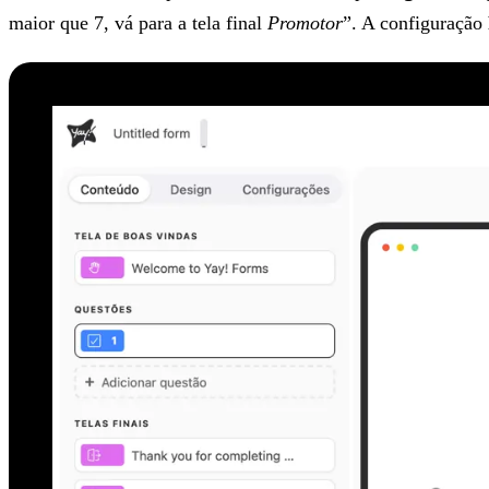
maior que 7, vá para a tela final
Promotor
”. A configuração