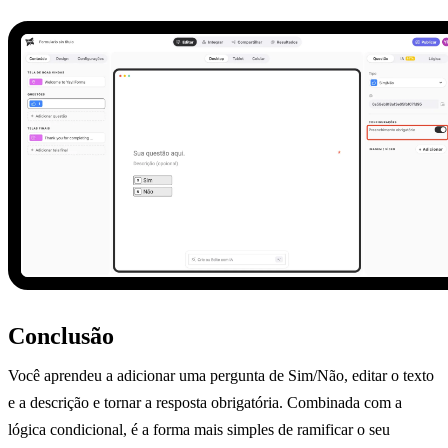
Conclusão
Você aprendeu a adicionar uma pergunta de Sim/Não, editar o texto
e a descrição e tornar a resposta obrigatória. Combinada com a
lógica condicional, é a forma mais simples de ramificar o seu