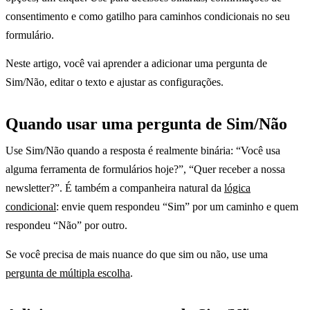
consentimento e como gatilho para caminhos condicionais no seu
formulário.
Neste artigo, você vai aprender a adicionar uma pergunta de
Sim/Não, editar o texto e ajustar as configurações.
Quando usar uma pergunta de Sim/Não
Use Sim/Não quando a resposta é realmente binária: “Você usa
alguma ferramenta de formulários hoje?”, “Quer receber a nossa
newsletter?”. É também a companheira natural da
lógica
condicional
: envie quem respondeu “Sim” por um caminho e quem
respondeu “Não” por outro.
Se você precisa de mais nuance do que sim ou não, use uma
pergunta de múltipla escolha
.