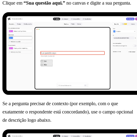
Clique em
“Sua questão aqui.”
no canvas e digite a sua pergunta.
Se a pergunta precisar de contexto (por exemplo, com o que
exatamente o respondente está concordando), use o campo opcional
de descrição logo abaixo.