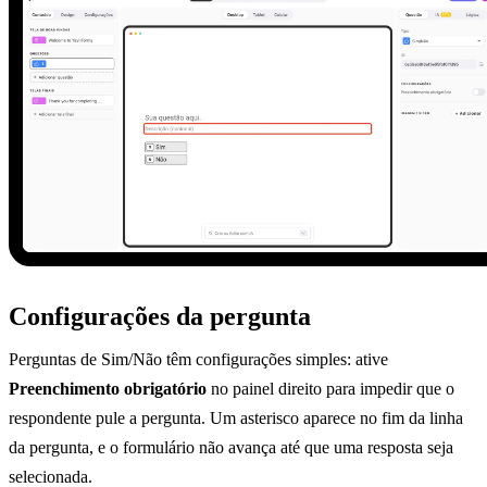
Configurações da pergunta
Perguntas de Sim/Não têm configurações simples: ative
Preenchimento obrigatório
no painel direito para impedir que o
respondente pule a pergunta. Um asterisco aparece no fim da linha
da pergunta, e o formulário não avança até que uma resposta seja
selecionada.