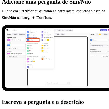
Adicione uma pergunta de Sim/Não
Clique em
+ Adicionar questão
na barra lateral esquerda e escolha
Sim/Não
na categoria
Escolhas
.
Escreva a pergunta e a descrição