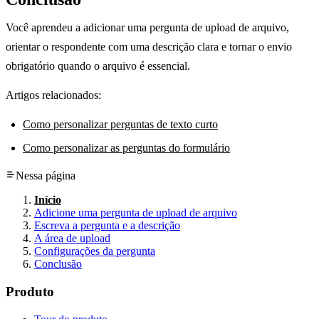
Você aprendeu a adicionar uma pergunta de upload de arquivo,
orientar o respondente com uma descrição clara e tornar o envio
obrigatório quando o arquivo é essencial.
Artigos relacionados:
Como personalizar perguntas de texto curto
Como personalizar as perguntas do formulário
Nessa página
Início
Adicione uma pergunta de upload de arquivo
Escreva a pergunta e a descrição
A área de upload
Configurações da pergunta
Conclusão
Produto