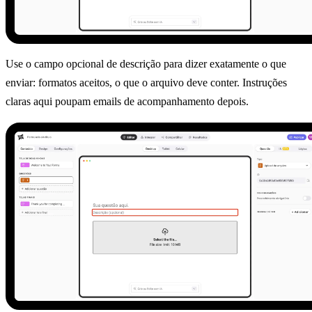
Use o campo opcional de descrição para dizer exatamente o que
enviar: formatos aceitos, o que o arquivo deve conter. Instruções
claras aqui poupam emails de acompanhamento depois.