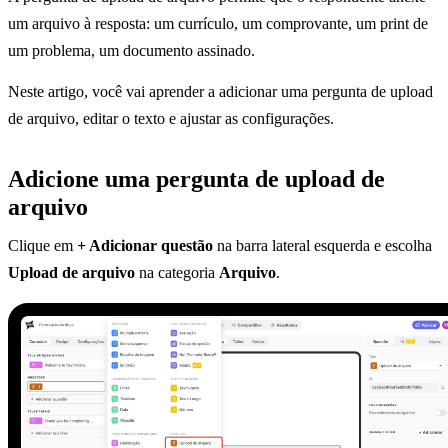
um arquivo à resposta: um currículo, um comprovante, um print de
um problema, um documento assinado.
Neste artigo, você vai aprender a adicionar uma pergunta de upload
de arquivo, editar o texto e ajustar as configurações.
Adicione uma pergunta de upload de
arquivo
Clique em
+ Adicionar questão
na barra lateral esquerda e escolha
Upload de arquivo
na categoria
Arquivo
.