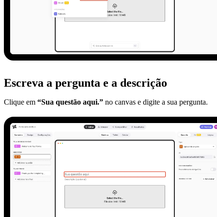
Escreva a pergunta e a descrição
Clique em
“Sua questão aqui.”
no canvas e digite a sua pergunta.