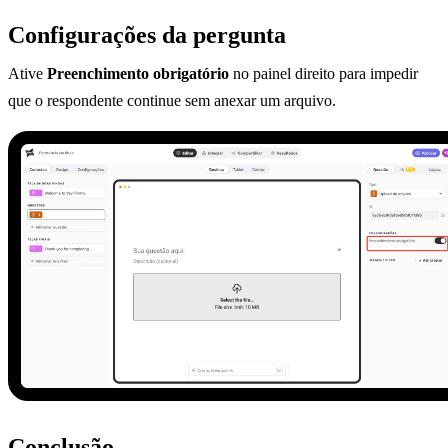
Configurações da pergunta
Ative
Preenchimento obrigatório
no painel direito para impedir
que o respondente continue sem anexar um arquivo.
Conclusão