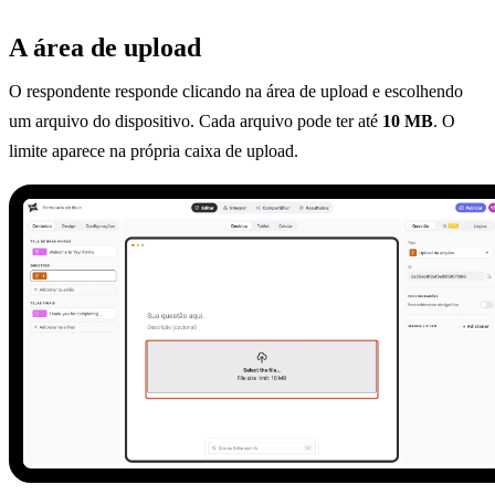
A área de upload
O respondente responde clicando na área de upload e escolhendo
um arquivo do dispositivo. Cada arquivo pode ter até
10 MB
. O
limite aparece na própria caixa de upload.