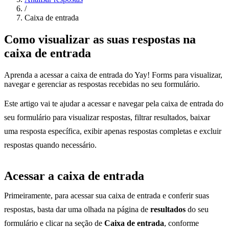
/
Caixa de entrada
Como visualizar as suas respostas na
caixa de entrada
Aprenda a acessar a caixa de entrada do Yay! Forms para visualizar,
navegar e gerenciar as respostas recebidas no seu formulário.
Este artigo vai te ajudar a acessar e navegar pela caixa de entrada do
seu formulário para visualizar respostas, filtrar resultados, baixar
uma resposta específica, exibir apenas respostas completas e excluir
respostas quando necessário.
Acessar a caixa de entrada
Primeiramente, para acessar sua caixa de entrada e conferir suas
respostas, basta dar uma olhada na página de
resultados
do seu
formulário e clicar na seção de
Caixa de entrada
, conforme