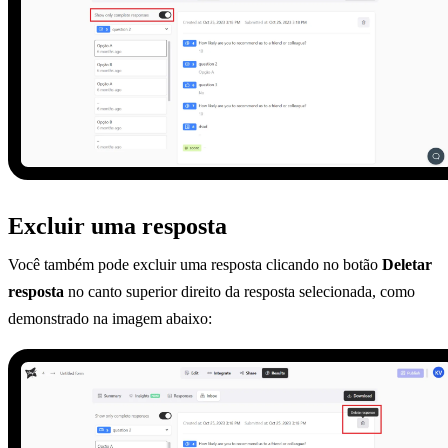
Excluir uma resposta
Você também pode excluir uma resposta clicando no botão
Deletar
resposta
no canto superior direito da resposta selecionada, como
demonstrado na imagem abaixo: