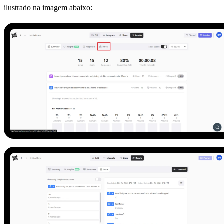
ilustrado na imagem abaixo: