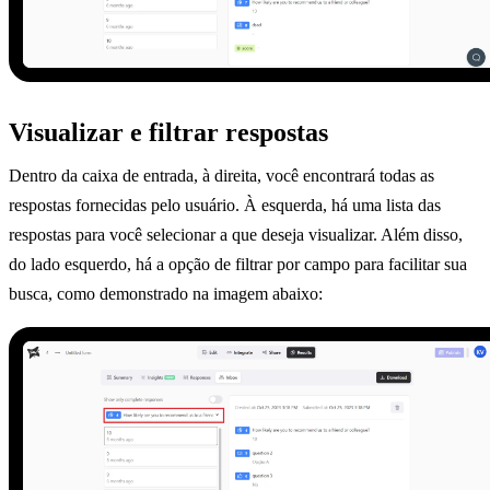
Visualizar e filtrar respostas
Dentro da caixa de entrada, à direita, você encontrará todas as
respostas fornecidas pelo usuário. À esquerda, há uma lista das
respostas para você selecionar a que deseja visualizar. Além disso,
do lado esquerdo, há a opção de filtrar por campo para facilitar sua
busca, como demonstrado na imagem abaixo: