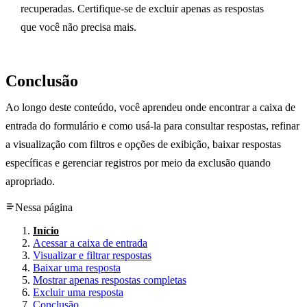
recuperadas. Certifique-se de excluir apenas as respostas
que você não precisa mais.
Conclusão
Ao longo deste conteúdo, você aprendeu onde encontrar a caixa de
entrada do formulário e como usá-la para consultar respostas, refinar
a visualização com filtros e opções de exibição, baixar respostas
específicas e gerenciar registros por meio da exclusão quando
apropriado.
Nessa página
Início
Acessar a caixa de entrada
Visualizar e filtrar respostas
Baixar uma resposta
Mostrar apenas respostas completas
Excluir uma resposta
Conclusão