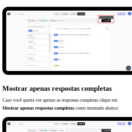
Mostrar apenas respostas completas
Caso você queira ver apenas as respostas completas clique em
Mostrar apenas respostas completas
como mostrado abaixo: