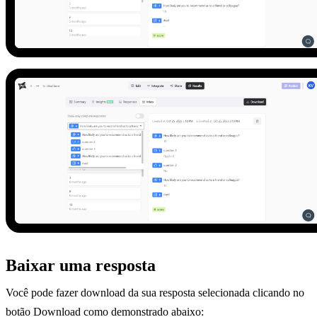
Baixar uma resposta
Você pode fazer download da sua resposta selecionada clicando no
botão Download como demonstrado abaixo: