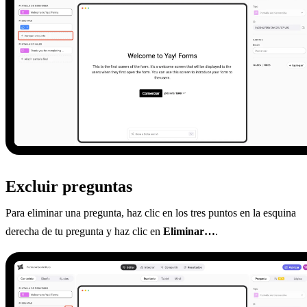
Excluir preguntas
Para eliminar una pregunta, haz clic en los tres puntos en la esquina
derecha de tu pregunta y haz clic en
Eliminar…
.