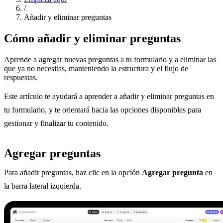
/
Añadir y eliminar preguntas
Cómo añadir y eliminar preguntas
Aprende a agregar nuevas preguntas a tu formulario y a eliminar las
que ya no necesitas, manteniendo la estructura y el flujo de
respuestas.
Este artículo te ayudará a aprender a añadir y eliminar preguntas en
tu formulario, y te orientará hacia las opciones disponibles para
gestionar y finalizar tu contenido.
Agregar preguntas
Para añadir preguntas, haz clic en la opción
Agregar pregunta
en
la barra lateral izquierda.