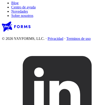
Blog
Centro de ayuda
Novedades
Sobre nosotros
© 2026 YAYFORMS, LLC.
·
Privacidad
·
Terminos de uso