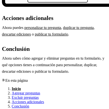
Acciones adicionales
Ahora puedes
personalizar tu pregunta
,
duplicar tu pregunta
,
descartar ediciones
o
publicar tu formulario
.
Conclusión
Ahora sabes cómo agregar y eliminar preguntas en tu formulario, y
qué opciones tienes a continuación para personalizar, duplicar,
descartar ediciones o publicar tu formulario.
En esta página
Inicio
Agregar preguntas
Excluir preguntas
Acciones adicionales
Conclusión