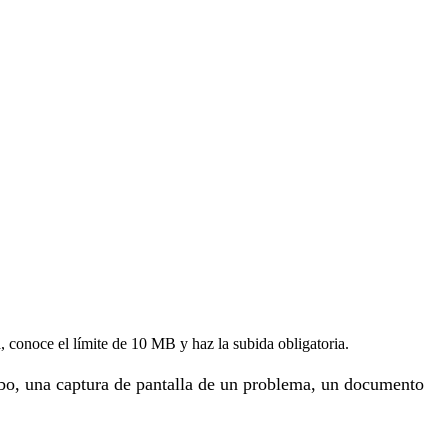
, conoce el límite de 10 MB y haz la subida obligatoria.
ibo, una captura de pantalla de un problema, un documento