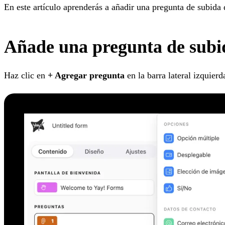
En este artículo aprenderás a añadir una pregunta de subida d
Añade una pregunta de subi
Haz clic en
+ Agregar pregunta
en la barra lateral izquierd