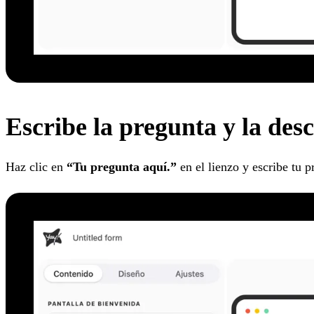
Escribe la pregunta y la des
Haz clic en
“Tu pregunta aquí.”
en el lienzo y escribe tu p