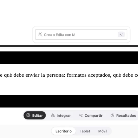
 qué debe enviar la persona: formatos aceptados, qué debe con