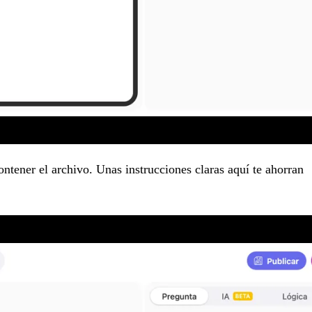
tener el archivo. Unas instrucciones claras aquí te ahorran