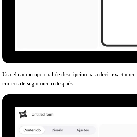
Usa el campo opcional de descripción para decir exactamente
correos de seguimiento después.