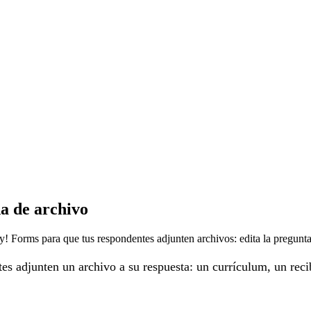
a de archivo
! Forms para que tus respondentes adjunten archivos: edita la pregunta
es adjunten un archivo a su respuesta: un currículum, un rec