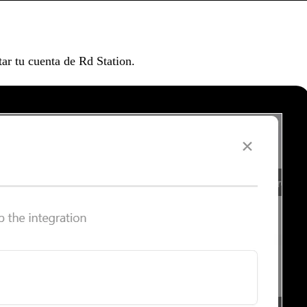
tar tu cuenta de Rd Station.