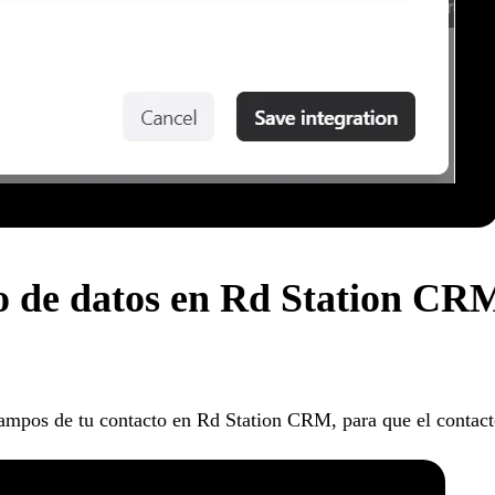
o de datos en Rd Station CR
ampos de tu contacto en Rd Station CRM, para que el contact