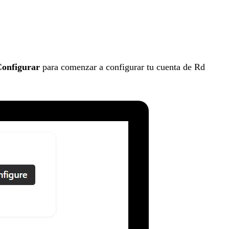
onfigurar
para comenzar a configurar tu cuenta de Rd