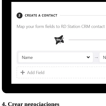
4. Crear negociaciones