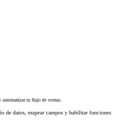
automatizar tu flujo de ventas.
ío de datos, mapear campos y habilitar funciones