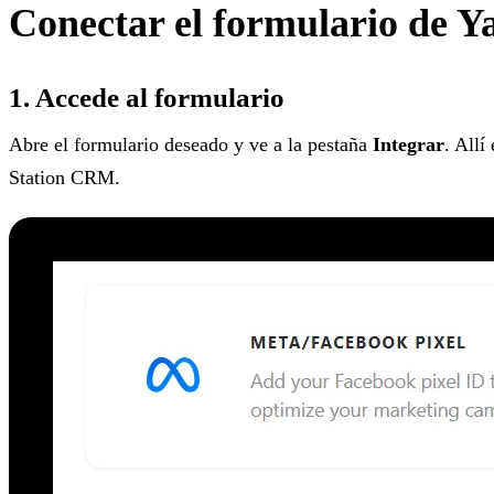
Conectar el formulario de 
1. Accede al formulario
Abre el formulario deseado y ve a la pestaña
Integrar
. Allí
Station CRM.