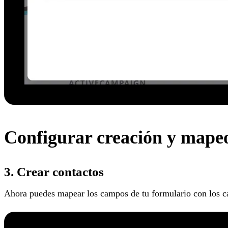
Configurar creación y mape
3. Crear contactos
Ahora puedes mapear los campos de tu formulario con los c