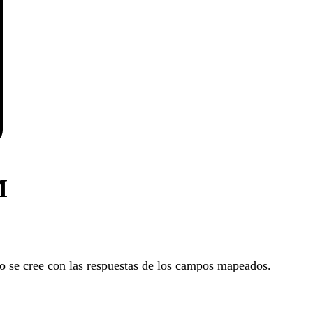
M
o se cree con las respuestas de los campos mapeados.