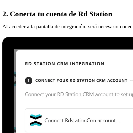
2. Conecta tu cuenta de Rd Station
Al acceder a la pantalla de integración, será necesario conec