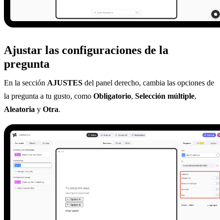
Ajustar las configuraciones de la
pregunta
En la sección
AJUSTES
del panel derecho, cambia las opciones de
la pregunta a tu gusto, como
Obligatorio
,
Selección múltiple
,
Aleatoria
y
Otra
.