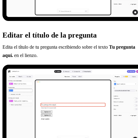
Editar el título de la pregunta
Edita el título de tu pregunta escribiendo sobre el texto
Tu pregunta
aquí.
en el lienzo.