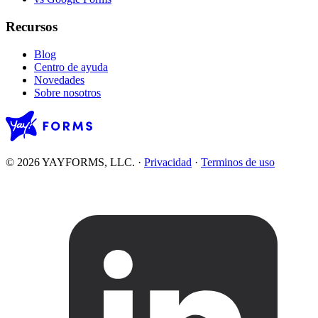
Recursos
Blog
Centro de ayuda
Novedades
Sobre nosotros
© 2026 YAYFORMS, LLC.
·
Privacidad
·
Terminos de uso