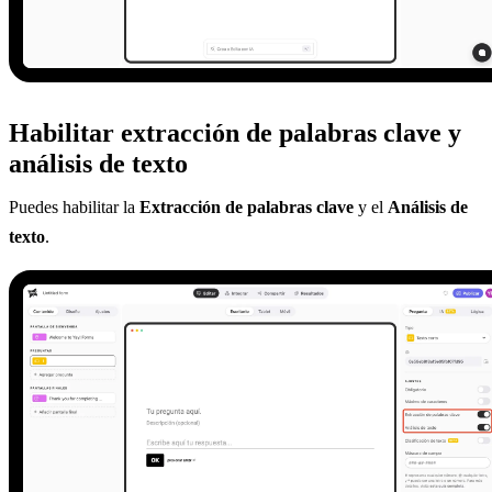
Habilitar extracción de palabras clave y
análisis de texto
Puedes habilitar la
Extracción de palabras clave
y el
Análisis de
texto
.