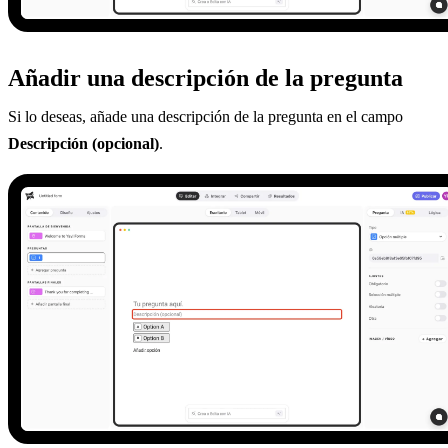
Añadir una descripción de la pregunta
Si lo deseas, añade una descripción de la pregunta en el campo
Descripción (opcional)
.