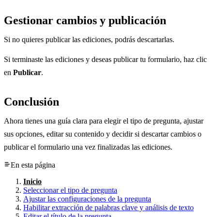
Gestionar cambios y publicación
Si no quieres publicar las ediciones, podrás descartarlas.
Si terminaste las ediciones y deseas publicar tu formulario, haz clic
en
Publicar
.
Conclusión
Ahora tienes una guía clara para elegir el tipo de pregunta, ajustar
sus opciones, editar su contenido y decidir si descartar cambios o
publicar el formulario una vez finalizadas las ediciones.
En esta página
Inicio
Seleccionar el tipo de pregunta
Ajustar las configuraciones de la pregunta
Habilitar extracción de palabras clave y análisis de texto
Editar el título de la pregunta