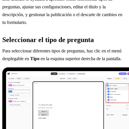
preguntas, ajustar sus configuraciones, editar el título y la
descripción, y gestionar la publicación o el descarte de cambios en
tu formulario.
Seleccionar el tipo de pregunta
Para seleccionar diferentes tipos de preguntas, haz clic en el menú
desplegable en
Tipo
en la esquina superior derecha de la pantalla.