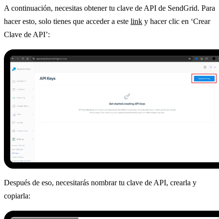
A continuación, necesitas obtener tu clave de API de SendGrid. Para
hacer esto, solo tienes que acceder a este
link
y hacer clic en ‘Crear
Clave de API’:
Después de eso, necesitarás nombrar tu clave de API, crearla y
copiarla: