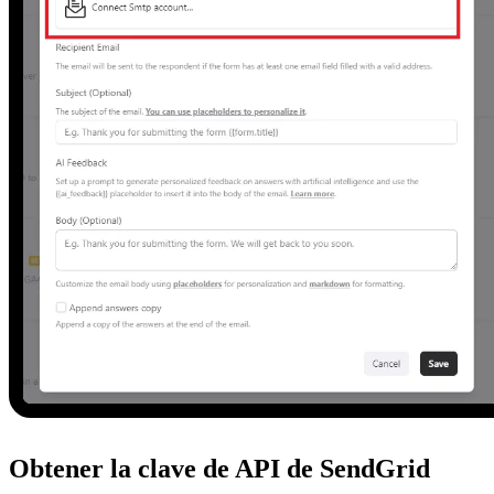
Obtener la clave de API de SendGrid