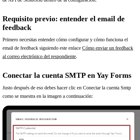
Requisito previo: entender el email de
feedback
Primero necesitas entender cómo configurar y cómo funciona el
email de feedback siguiendo este enlace
Cómo enviar un feedback
al correo electrónico del respondiente
.
Conectar la cuenta SMTP en Yay Forms
Justo después de eso debes hacer clic en Conectar la cuenta Smtp
como se muestra en la imagen a continuación: