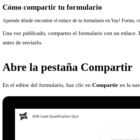
Cómo compartir tu formulario
Aprende dónde encontrar el enlace de tu formulario en Yay! Forms, có
Una vez publicado, compartes el formulario con un enlace. E
antes de enviarlo.
Abre la pestaña Compartir
En el editor del formulario, haz clic en
Compartir
en la nav