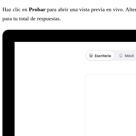
Haz clic en
Probar
para abrir una vista previa en vivo. Alte
para tu total de respuestas.