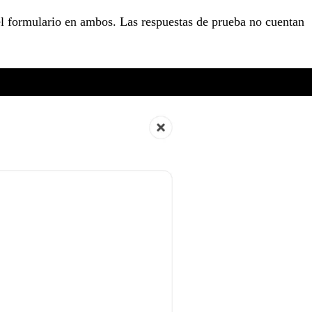
 el formulario en ambos. Las respuestas de prueba no cuentan