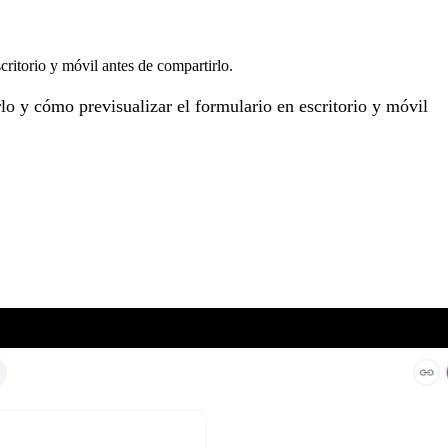
ritorio y móvil antes de compartirlo.
o y cómo previsualizar el formulario en escritorio y móvil