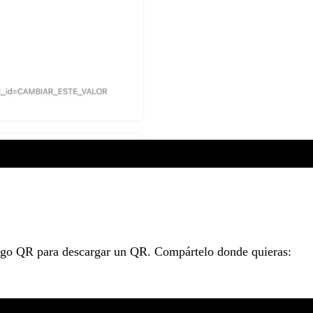
 código QR para descargar un QR. Compártelo donde quieras: