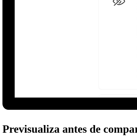
Previsualiza antes de compar