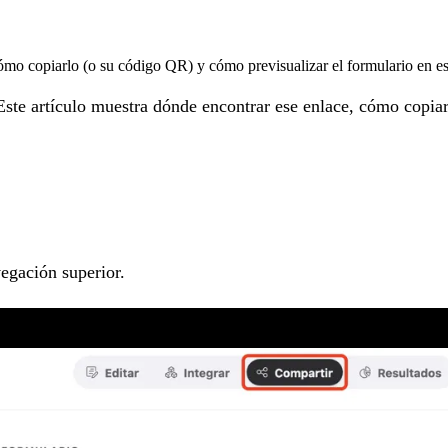
mo copiarlo (o su código QR) y cómo previsualizar el formulario en esc
ste artículo muestra dónde encontrar ese enlace, cómo copiarl
egación superior.