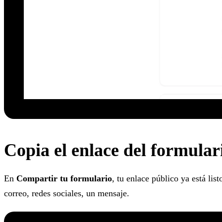
Copia el enlace del formular
En
Compartir tu formulario
, tu enlace público ya está li
correo, redes sociales, un mensaje.