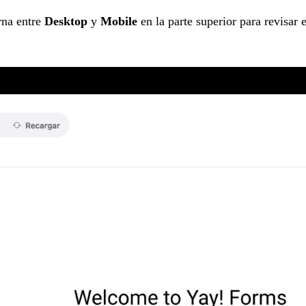
rna entre
Desktop
y
Mobile
en la parte superior para revisar