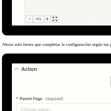
Ahora solo tienes que completar la configuración según tus 