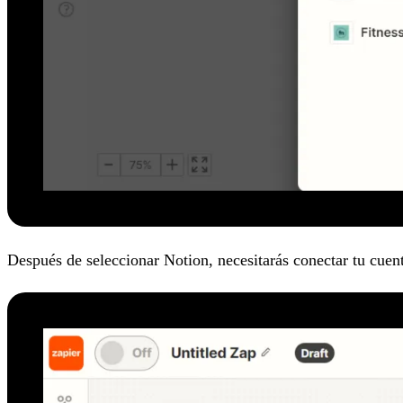
Después de seleccionar Notion, necesitarás conectar tu cuent