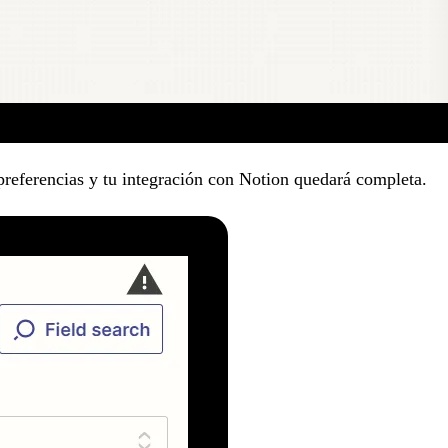
preferencias y tu integración con Notion quedará completa.