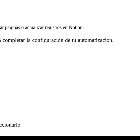
 páginas o actualizar registros en Notion.
a completar la configuración de tu automatización.
ccionarlo.