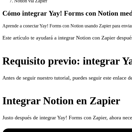
Notion vía Zapier
Cómo integrar Yay! Forms con Notion med
Aprende a conectar Yay! Forms con Notion usando Zapier para enviar a
Este artículo te ayudará a integrar Notion con Zapier despu
Requisito previo: integrar 
Antes de seguir nuestro tutorial, puedes seguir este enlace 
Integrar Notion en Zapier
Justo después de integrar Yay! Forms con Zapier, ahora neces