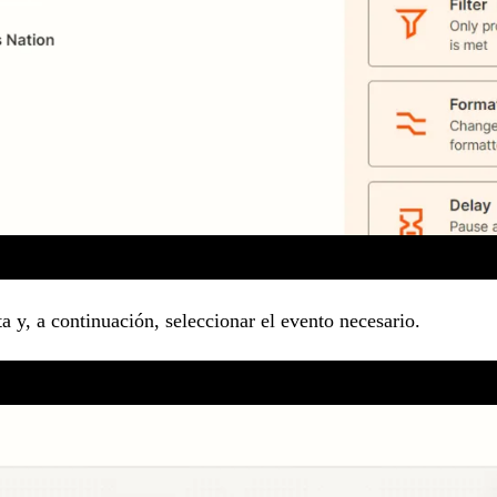
a y, a continuación, seleccionar el evento necesario.