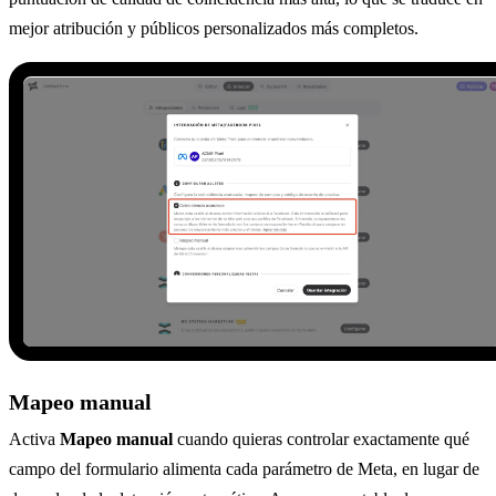
mejor atribución y públicos personalizados más completos.
Mapeo manual
Activa
Mapeo manual
cuando quieras controlar exactamente qué
campo del formulario alimenta cada parámetro de Meta, en lugar de