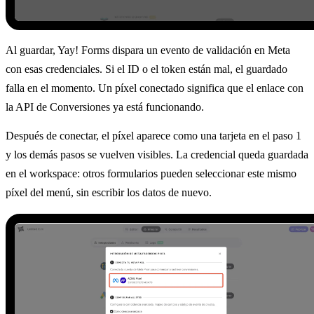
Al guardar, Yay! Forms dispara un evento de validación en Meta
con esas credenciales. Si el ID o el token están mal, el guardado
falla en el momento. Un píxel conectado significa que el enlace con
la API de Conversiones ya está funcionando.
Después de conectar, el píxel aparece como una tarjeta en el paso 1
y los demás pasos se vuelven visibles. La credencial queda guardada
en el workspace: otros formularios pueden seleccionar este mismo
píxel del menú, sin escribir los datos de nuevo.