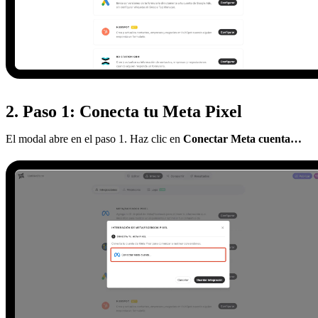
2. Paso 1: Conecta tu Meta Pixel
El modal abre en el paso 1. Haz clic en
Conectar Meta cuenta…