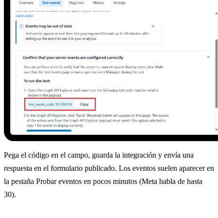
Pega el código en el campo, guarda la integración y envía una
respuesta en el formulario publicado. Los eventos suelen aparecer en
la pestaña Probar eventos en pocos minutos (Meta habla de hasta
30).