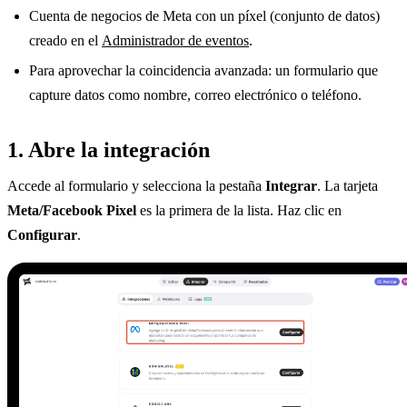
Cuenta de negocios de Meta con un píxel (conjunto de datos)
creado en el
Administrador de eventos
.
Para aprovechar la coincidencia avanzada: un formulario que
capture datos como nombre, correo electrónico o teléfono.
1. Abre la integración
Accede al formulario y selecciona la pestaña
Integrar
. La tarjeta
Meta/Facebook Pixel
es la primera de la lista. Haz clic en
Configurar
.