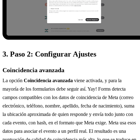
3. Paso 2: Configurar Ajustes
Coincidencia avanzada
La opción
Coincidencia avanzada
viene activada, y para la
mayoría de los formularios debe seguir así. Yay! Forms detecta
campos compatibles con los datos de coincidencia de Meta (correo
electrónico, teléfono, nombre, apellido, fecha de nacimiento), suma
la ubicación aproximada de quien responde y envía todo junto con
cada evento, con hash, en el formato que Meta exige. Meta usa esos
datos para asociar el evento a un perfil real. El resultado es una
puntuación de calidad de coincidencia más alta, lo que se traduce en