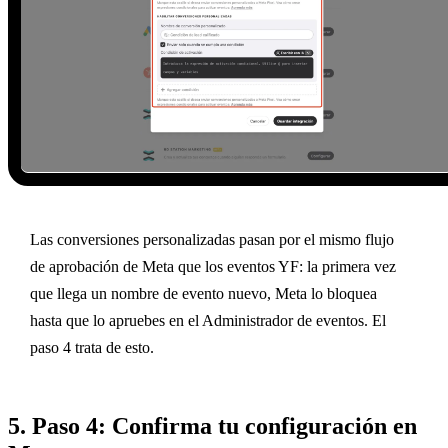
Las conversiones personalizadas pasan por el mismo flujo
de aprobación de Meta que los eventos YF: la primera vez
que llega un nombre de evento nuevo, Meta lo bloquea
hasta que lo apruebes en el Administrador de eventos. El
paso 4 trata de esto.
5. Paso 4: Confirma tu configuración en