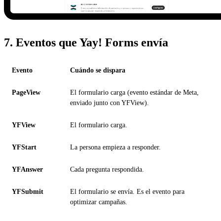
7. Eventos que Yay! Forms envía
Evento
Cuándo se dispara
PageView
El formulario carga (evento estándar de Meta,
enviado junto con YFView).
YFView
El formulario carga.
YFStart
La persona empieza a responder.
YFAnswer
Cada pregunta respondida.
YFSubmit
El formulario se envía. Es el evento para
optimizar campañas.