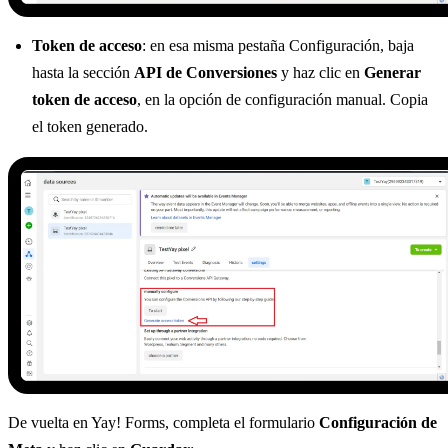
Token de acceso
: en esa misma pestaña Configuración, baja
hasta la sección
API de Conversiones
y haz clic en
Generar
token de acceso
, en la opción de configuración manual. Copia
el token generado.
De vuelta en Yay! Forms, completa el formulario
Configuración de