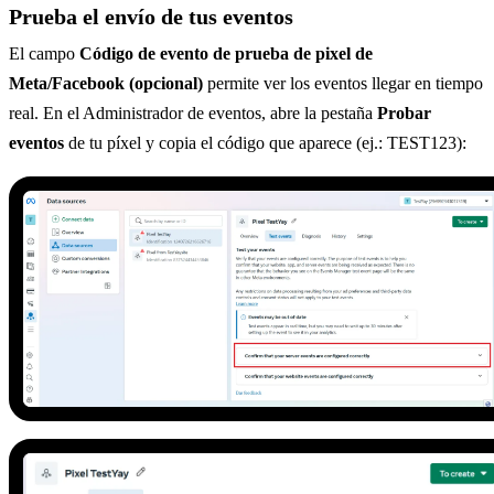
Prueba el envío de tus eventos
El campo
Código de evento de prueba de pixel de
Meta/Facebook (opcional)
permite ver los eventos llegar en tiempo
real. En el Administrador de eventos, abre la pestaña
Probar
eventos
de tu píxel y copia el código que aparece (ej.: TEST123):