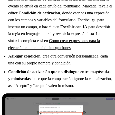
evento se envía en cada envío del formulario. Marcada, revela el
editor
Condición de activación
, donde escribes una expresión
con los campos y variables del formulario. Escribe
@
para
insertar un campo, o haz clic en
Escribir con IA
para describir
la regla en lenguaje natural y recibir la expresión lista. La
sintaxis completa está en
Cómo crear expresiones para la
ejecución condicional de integraciones
.
Agregar condición
: crea otra conversión personalizada, cada
una con su propio nombre y condición.
Condición de activación que no distingue entre mayúsculas
y minúsculas
: hace que la comparación ignore la capitalización,
así “Acepto” y “acepto” valen lo mismo.