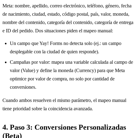
Meta: nombre, apellido, correo electrónico, teléfono, género, fecha
de nacimiento, ciudad, estado, código postal, país, valor, moneda,
nombre del contenido, categoría del contenido, categoría de entrega
e ID del pedido. Dos situaciones piden el mapeo manual:
Un campo que Yay! Forms no detecta solo (ej.: un campo
desplegable con la ciudad de quien responde).
Campañas por valor: mapea una variable calculada al campo de
valor (Value) y define la moneda (Currency) para que Meta
optimice por valor de compra, no solo por cantidad de
conversiones.
Cuando ambos resuelven el mismo parámetro, el mapeo manual
tiene prioridad sobre la coincidencia avanzada.
4. Paso 3: Conversiones Personalizadas
(Beta)