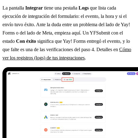
La pantalla
Integrar
tiene una pestaña
Logs
que lista cada
ejecución de integración del formulario: el evento, la hora y si el
envío tuvo éxito. Ante la duda entre un problema del lado de Yay!
Forms o del lado de Meta, empieza aquí. Un YFSubmit con el
estado
Con éxito
significa que Yay! Forms entregó el evento, y lo
que falte es una de las verificaciones del paso 4. Detalles en
Cómo
ver los registros (logs) de tus integraciones
.