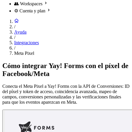
👥
Workspaces
⚙️
Cuenta y plan
/
Ayuda
/
Integraciones
/
Meta Pixel
Cómo integrar Yay! Forms con el píxel de
Facebook/Meta
Conecta el Meta Pixel a Yay! Forms con la API de Conversiones: ID
del píxel y token de acceso, coincidencia avanzada, mapeo de
campos, conversiones personalizadas y las verificaciones finales
para que los eventos aparezcan en Meta.