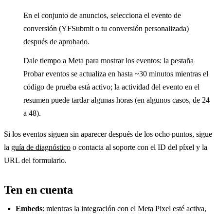
En el conjunto de anuncios, selecciona el evento de
conversión (YFSubmit o tu conversión personalizada)
después de aprobado.
Dale tiempo a Meta para mostrar los eventos: la pestaña
Probar eventos se actualiza en hasta ~30 minutos mientras el
código de prueba está activo; la actividad del evento en el
resumen puede tardar algunas horas (en algunos casos, de 24
a 48).
Si los eventos siguen sin aparecer después de los ocho puntos, sigue
la
guía de diagnóstico
o contacta al soporte con el ID del píxel y la
URL del formulario.
Ten en cuenta
Embeds
: mientras la integración con el Meta Pixel esté activa,