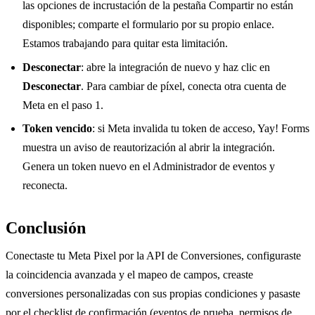
las opciones de incrustación de la pestaña Compartir no están
disponibles; comparte el formulario por su propio enlace.
Estamos trabajando para quitar esta limitación.
Desconectar
: abre la integración de nuevo y haz clic en
Desconectar
. Para cambiar de píxel, conecta otra cuenta de
Meta en el paso 1.
Token vencido
: si Meta invalida tu token de acceso, Yay! Forms
muestra un aviso de reautorización al abrir la integración.
Genera un token nuevo en el Administrador de eventos y
reconecta.
Conclusión
Conectaste tu Meta Pixel por la API de Conversiones, configuraste
la coincidencia avanzada y el mapeo de campos, creaste
conversiones personalizadas con sus propias condiciones y pasaste
por el checklist de confirmación (eventos de prueba, permisos de