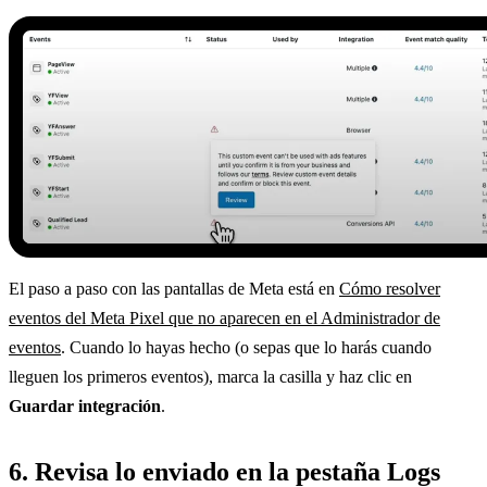
El paso a paso con las pantallas de Meta está en
Cómo resolver
eventos del Meta Pixel que no aparecen en el Administrador de
eventos
. Cuando lo hayas hecho (o sepas que lo harás cuando
lleguen los primeros eventos), marca la casilla y haz clic en
Guardar integración
.
6. Revisa lo enviado en la pestaña Logs