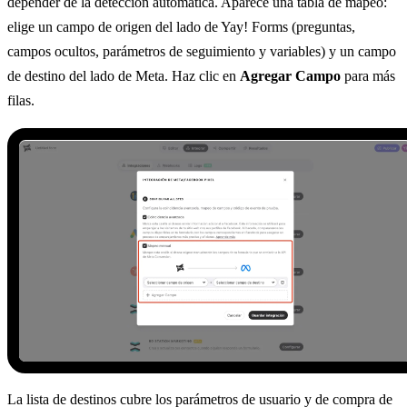
depender de la detección automática. Aparece una tabla de mapeo:
elige un campo de origen del lado de Yay! Forms (preguntas,
campos ocultos, parámetros de seguimiento y variables) y un campo
de destino del lado de Meta. Haz clic en
Agregar Campo
para más
filas.
La lista de destinos cubre los parámetros de usuario y de compra de