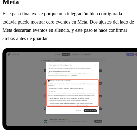
Meta
Este paso final existe porque una integración bien configurada
todavía puede mostrar cero eventos en Meta. Dos ajustes del lado de
Meta descartan eventos en silencio, y este paso te hace confirmar
ambos antes de guardar.