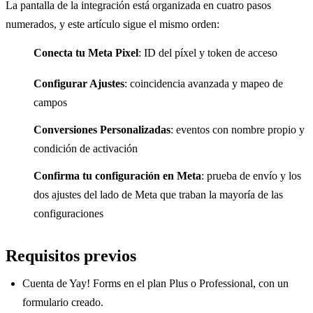
La pantalla de la integración está organizada en cuatro pasos
numerados, y este artículo sigue el mismo orden:
Conecta tu Meta Pixel
: ID del píxel y token de acceso
Configurar Ajustes
: coincidencia avanzada y mapeo de
campos
Conversiones Personalizadas
: eventos con nombre propio y
condición de activación
Confirma tu configuración en Meta
: prueba de envío y los
dos ajustes del lado de Meta que traban la mayoría de las
configuraciones
Requisitos previos
Cuenta de Yay! Forms en el plan Plus o Professional, con un
formulario creado.