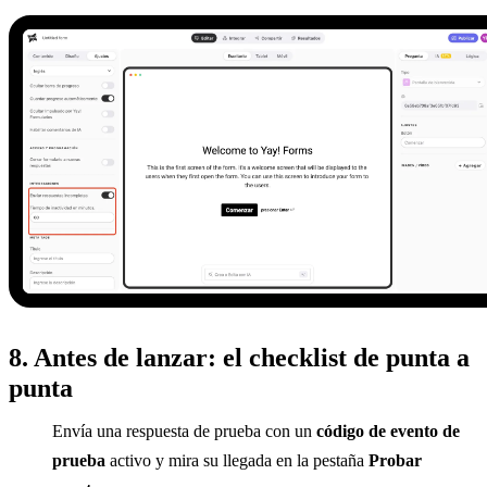
8. Antes de lanzar: el checklist de punta a
punta
Envía una respuesta de prueba con un
código de evento de
prueba
activo y mira su llegada en la pestaña
Probar