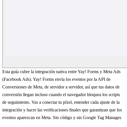
Esta guía cubre la integración nativa entre Yay! Forms y Meta Ads
(Facebook Ads). Yay! Forms envía los eventos por la API de
Conversiones de Meta, de servidor a servidor, así que tus datos de
conversión llegan incluso cuando el navegador bloquea los scripts
de seguimiento. Vas a conectar tu píxel, entender cada ajuste de la
integración y hacer las verificaciones finales que garantizan que los
eventos aparezcan en Meta. Sin código y sin Google Tag Manager.