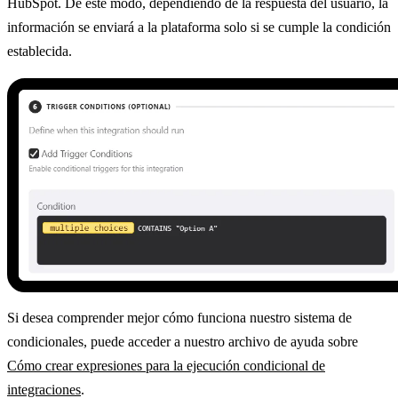
HubSpot. De este modo, dependiendo de la respuesta del usuario, la
información se enviará a la plataforma solo si se cumple la condición
establecida.
Si desea comprender mejor cómo funciona nuestro sistema de
condicionales, puede acceder a nuestro archivo de ayuda sobre
Cómo crear expresiones para la ejecución condicional de
integraciones
.