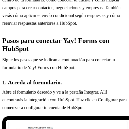
campos para crear contactos, negociaciones y empresas. También
verás cómo aplicar el envío condicional según respuestas y cómo
reenviar respuestas anteriores a HubSpot.
Pasos para conectar Yay! Forms con
HubSpot
Sigue los pasos que se indican a continuación para conectar tu
formulario de Yay! Forms con HubSpot:
1. Acceda al formulario.
Abre el formulario deseado y ve a la pestaña Integrar. Allí
encontrarás la integración con HubSpot. Haz clic en Configurar para
comenzar a configurar tu cuenta de HubSpot.