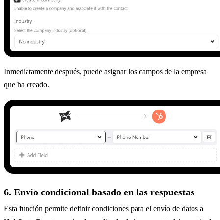
Inmediatamente después, puede asignar los campos de la empresa
que ha creado.
6. Envío condicional basado en las respuestas
Esta función permite definir condiciones para el envío de datos a