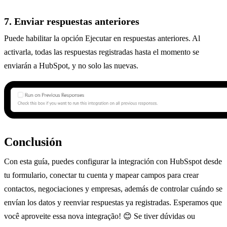
7. Enviar respuestas anteriores
Puede habilitar la opción Ejecutar en respuestas anteriores. Al
activarla, todas las respuestas registradas hasta el momento se
enviarán a HubSpot, y no solo las nuevas.
Conclusión
Con esta guía, puedes configurar la integración con HubSspot desde
tu formulario, conectar tu cuenta y mapear campos para crear
contactos, negociaciones y empresas, además de controlar cuándo se
envían los datos y reenviar respuestas ya registradas. Esperamos que
você aproveite essa nova integração! 😊 Se tiver dúvidas ou