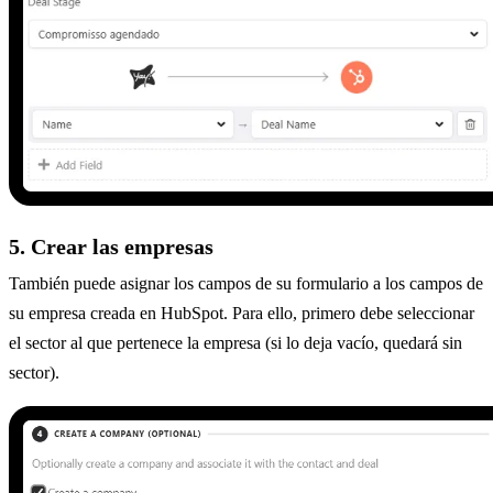
5. Crear las empresas
También puede asignar los campos de su formulario a los campos de
su empresa creada en HubSpot. Para ello, primero debe seleccionar
el sector al que pertenece la empresa (si lo deja vacío, quedará sin
sector).