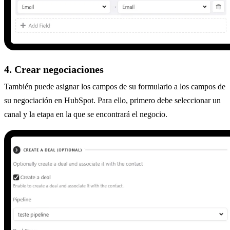
4. Crear negociaciones
También puede asignar los campos de su formulario a los campos de
su negociación en HubSpot. Para ello, primero debe seleccionar un
canal y la etapa en la que se encontrará el negocio.