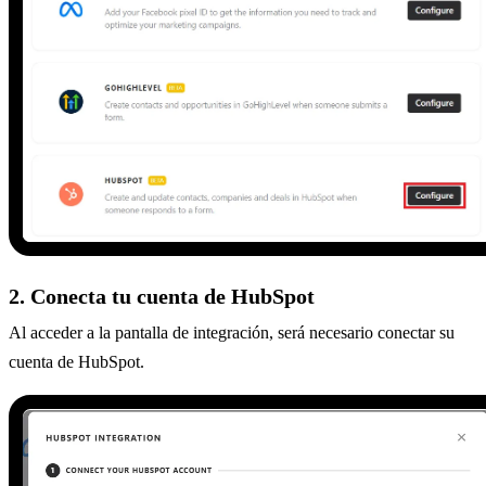
2. Conecta tu cuenta de HubSpot
Al acceder a la pantalla de integración, será necesario conectar su
cuenta de HubSpot.