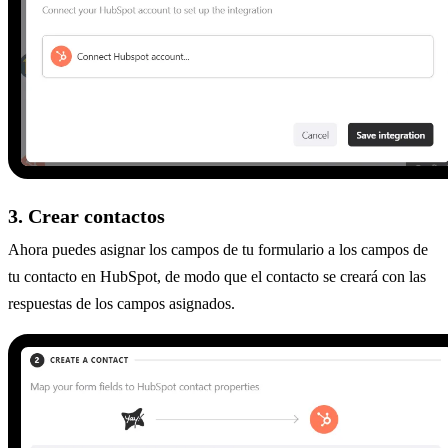
3. Crear contactos
Ahora puedes asignar los campos de tu formulario a los campos de
tu contacto en HubSpot, de modo que el contacto se creará con las
respuestas de los campos asignados.