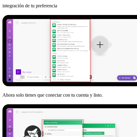
integración de tu preferencia
Ahora solo tienes que conectar con tu cuenta y listo.