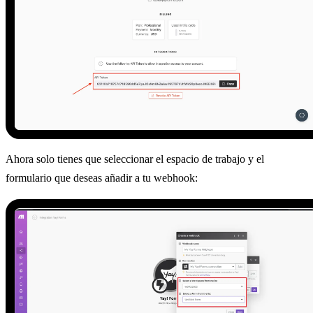
Ahora solo tienes que seleccionar el espacio de trabajo y el
formulario que deseas añadir a tu webhook: