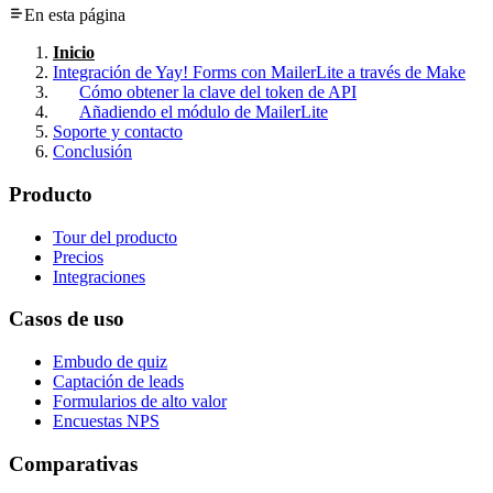
En esta página
Inicio
Integración de Yay! Forms con MailerLite a través de Make
Cómo obtener la clave del token de API
Añadiendo el módulo de MailerLite
Soporte y contacto
Conclusión
Producto
Tour del producto
Precios
Integraciones
Casos de uso
Embudo de quiz
Captación de leads
Formularios de alto valor
Encuestas NPS
Comparativas