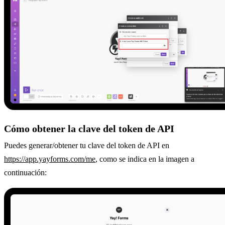
Cómo obtener la clave del token de API
Puedes generar/obtener tu clave del token de API en
https://app.yayforms.com/me
, como se indica en la imagen a
continuación: