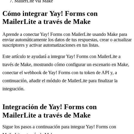
MailerLite vía Make
Cómo integrar Yay! Forms con
MailerLite a través de Make
Aprende a conectar Yay! Forms con MailerLite usando Make para
enviar automáticamente los datos de tus respuestas, crear o actualizar
suscriptores y activar automatizaciones en tus listas.
Este artículo te ayudará a integrar Yay! Forms con MailerLite a
través de Make, mostrando cómo configurar un escenario en Make,
conectar el webhook de Yay! Forms con tu token de API y, a
continuación, añadir el módulo de MailerLite para finalizar la
integración.
Integración de Yay! Forms con
MailerLite a través de Make
Sigue los pasos a continuación para integrar Yay! Forms con