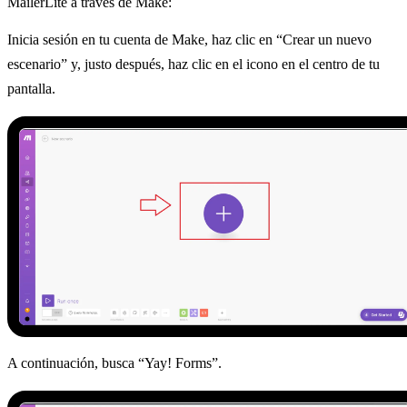
MailerLite a través de Make:
Inicia sesión en tu cuenta de Make, haz clic en “Crear un nuevo
escenario” y, justo después, haz clic en el icono en el centro de tu
pantalla.
A continuación, busca “Yay! Forms”.