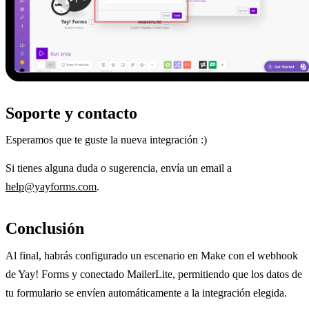
Soporte y contacto
Esperamos que te guste la nueva integración :)
Si tienes alguna duda o sugerencia, envía un email a
help@yayforms.com
.
Conclusión
Al final, habrás configurado un escenario en Make con el webhook
de Yay! Forms y conectado MailerLite, permitiendo que los datos de
tu formulario se envíen automáticamente a la integración elegida.