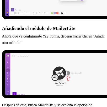
Añadiendo el módulo de MailerLite
Ahora que ya configuraste Yay Forms, deberás hacer clic en ‘Añadir
otro módulo’
Después de esto, busca MailerLite y selecciona la opción de