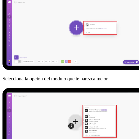
Selecciona la opción del módulo que te parezca mejor.