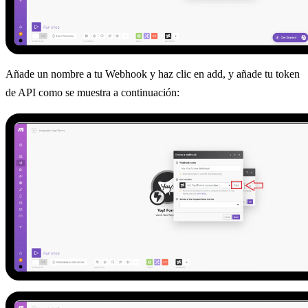
Añade un nombre a tu Webhook y haz clic en add, y añade tu token
de API como se muestra a continuación: