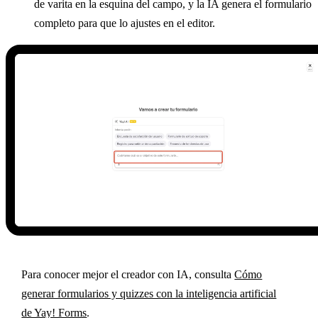
de varita en la esquina del campo, y la IA genera el formulario
completo para que lo ajustes en el editor.
Para conocer mejor el creador con IA, consulta
Cómo
generar formularios y quizzes con la inteligencia artificial
de Yay! Forms
.