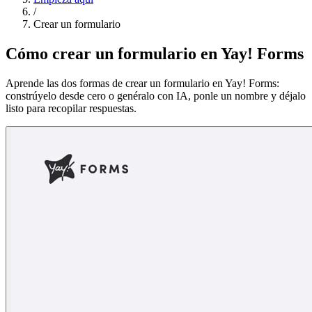
/
Crear un formulario
Cómo crear un formulario en Yay! Forms
Aprende las dos formas de crear un formulario en Yay! Forms:
constrúyelo desde cero o genéralo con IA, ponle un nombre y déjalo
listo para recopilar respuestas.