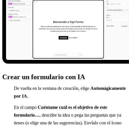
Crear un formulario con IA
De vuelta en la ventana de creación, elige
Automágicamente
por IA
.
En el campo
Cuéntame cuál es el objetivo de este
formulario…
, describe tu idea o pega las preguntas que ya
tienes (o elige una de las sugerencias). Envíalo con el ícono