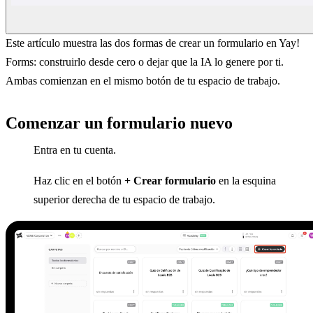
Este artículo muestra las dos formas de crear un formulario en Yay!
Forms: construirlo desde cero o dejar que la IA lo genere por ti.
Ambas comienzan en el mismo botón de tu espacio de trabajo.
Comenzar un formulario nuevo
Entra en tu cuenta.
Haz clic en el botón
+ Crear formulario
en la esquina
superior derecha de tu espacio de trabajo.