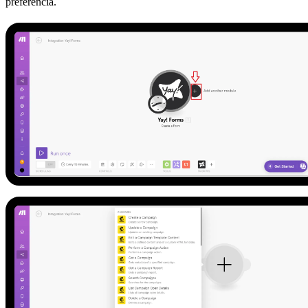
preferencia.