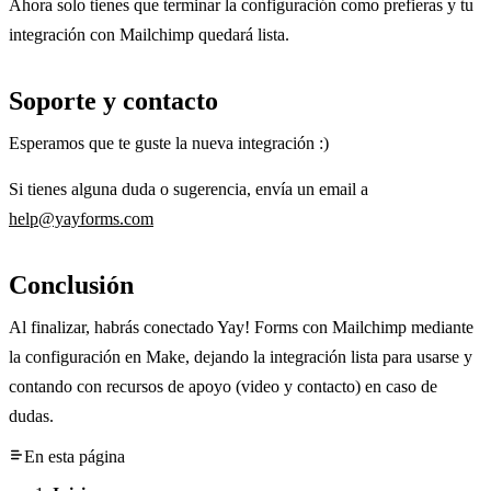
Ahora solo tienes que terminar la configuración como prefieras y tu
integración con Mailchimp quedará lista.
Soporte y contacto
Esperamos que te guste la nueva integración :)
Si tienes alguna duda o sugerencia, envía un email a
help@yayforms.com
Conclusión
Al finalizar, habrás conectado Yay! Forms con Mailchimp mediante
la configuración en Make, dejando la integración lista para usarse y
contando con recursos de apoyo (video y contacto) en caso de
dudas.
En esta página