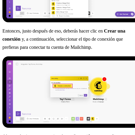
Entonces, justo después de eso, deberás hacer clic en
Crear una
conexión
y, a continuación, seleccionar el tipo de conexión que
prefieras para conectar tu cuenta de Mailchimp.