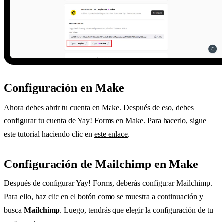
Configuración en Make
Ahora debes abrir tu cuenta en Make. Después de eso, debes
configurar tu cuenta de Yay! Forms en Make. Para hacerlo, sigue
este tutorial haciendo clic en
este enlace
.
Configuración de Mailchimp en Make
Después de configurar Yay! Forms, deberás configurar Mailchimp.
Para ello, haz clic en el botón como se muestra a continuación y
busca
Mailchimp
. Luego, tendrás que elegir la configuración de tu