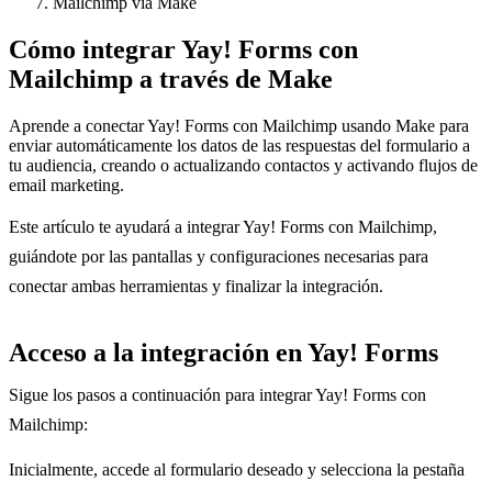
Mailchimp vía Make
Cómo integrar Yay! Forms con
Mailchimp a través de Make
Aprende a conectar Yay! Forms con Mailchimp usando Make para
enviar automáticamente los datos de las respuestas del formulario a
tu audiencia, creando o actualizando contactos y activando flujos de
email marketing.
Este artículo te ayudará a integrar Yay! Forms con Mailchimp,
guiándote por las pantallas y configuraciones necesarias para
conectar ambas herramientas y finalizar la integración.
Acceso a la integración en Yay! Forms
Sigue los pasos a continuación para integrar Yay! Forms con
Mailchimp:
Inicialmente, accede al formulario deseado y selecciona la pestaña