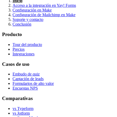
Inicio
Acceso a la integración en Yay! Forms
Configuración en Make
Configuración de Mailchimp en Make
Soporte y contacto
Conclusión
Producto
Tour del producto
Precios
Integraciones
Casos de uso
Embudo de quiz
Captación de leads
Formularios de alto valor
Encuestas NPS
Comparativas
vs Typeform
vs Jotform