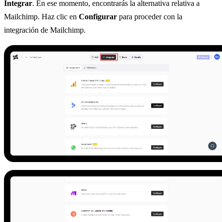
Integrar
. En ese momento, encontrarás la alternativa relativa a
Mailchimp. Haz clic en
Configurar
para proceder con la
integración de Mailchimp.