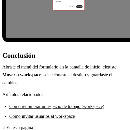
Conclusión
Abriste el menú del formulario en la pantalla de inicio, elegiste
Mover a workspace
, seleccionaste el destino y guardaste el
cambio.
Artículos relacionados:
Cómo renombrar un espacio de trabajo (workspace)
Cómo invitar usuarios al workspace
En esta página