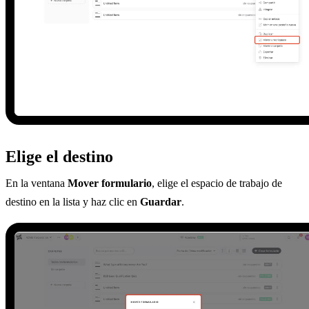
Elige el destino
En la ventana
Mover formulario
, elige el espacio de trabajo de
destino en la lista y haz clic en
Guardar
.