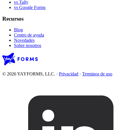
vs Tally
vs Google Forms
Recursos
Blog
Centro de ayuda
Novedades
Sobre nosotros
© 2026 YAYFORMS, LLC.
·
Privacidad
·
Terminos de uso