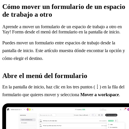
Cómo mover un formulario de un espacio
de trabajo a otro
Aprende a mover un formulario de un espacio de trabajo a otro en
Yay! Forms desde el menú del formulario en la pantalla de inicio.
Puedes mover un formulario entre espacios de trabajo desde la
pantalla de inicio. Este artículo muestra dónde encontrar la opción y
cómo elegir el destino.
Abre el menú del formulario
En la pantalla de inicio, haz clic en los tres puntos (
⋮
) en la fila del
formulario que quieres mover y selecciona
Mover a workspace
.