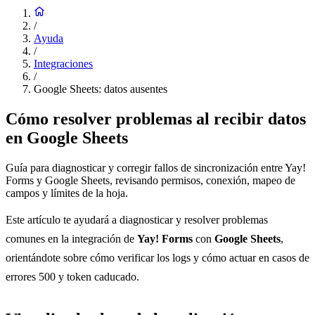
/
Ayuda
/
Integraciones
/
Google Sheets: datos ausentes
Cómo resolver problemas al recibir datos
en Google Sheets
Guía para diagnosticar y corregir fallos de sincronización entre Yay!
Forms y Google Sheets, revisando permisos, conexión, mapeo de
campos y límites de la hoja.
Este artículo te ayudará a diagnosticar y resolver problemas
comunes en la integración de
Yay! Forms
con
Google Sheets
,
orientándote sobre cómo verificar los logs y cómo actuar en casos de
errores 500 y token caducado.