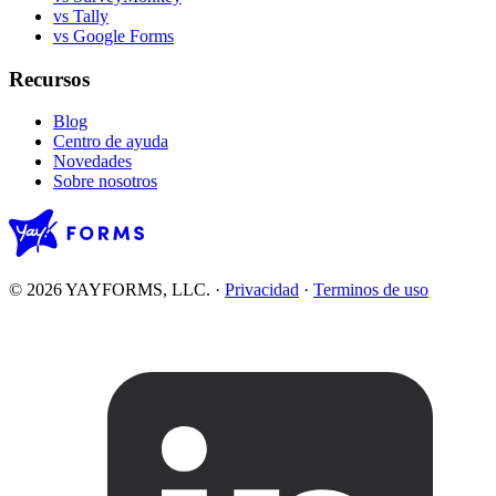
vs Tally
vs Google Forms
Recursos
Blog
Centro de ayuda
Novedades
Sobre nosotros
© 2026 YAYFORMS, LLC.
·
Privacidad
·
Terminos de uso