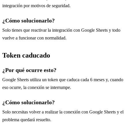
integración por motivos de seguridad.
¿Cómo solucionarlo?
Solo tienes que reactivar la integración con Google Sheets y todo
vuelve a funcionar con normalidad.
Token caducado
¿Por qué ocurre esto?
Google Sheets utiliza un token que caduca cada 6 meses y, cuando
eso ocurre, la conexión se interrumpe.
¿Cómo solucionarlo?
Solo necesitas volver a realizar la conexión con Google Sheets y el
problema quedará resuelto.