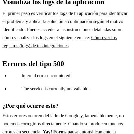
Visualiza los logs de la aplicación
El primer paso es verificar los logs de tu aplicación para identificar
el problema y aplicar la solución a continuación según el motivo
identificado. Puedes acceder a las instrucciones detalladas sobre
cómo visualizar los logs en el siguiente enlace:
Cómo ver los
registros (logs) de tus integraciones
.
Errores del tipo 500
Internal error encountered
The service is currently unavailable.
¿Por qué ocurre esto?
Estos errores ocurren del lado de Google y, lamentablemente, no
podemos corregirlos directamente. Cuando se producen muchos
errores en secuencia,
Yay! Forms
pausa automáticamente la