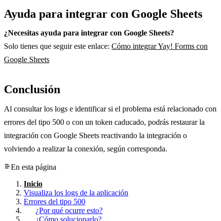
Ayuda para integrar con Google Sheets
¿Necesitas ayuda para integrar con Google Sheets?
Solo tienes que seguir este enlace:
Cómo integrar Yay! Forms con
Google Sheets
Conclusión
Al consultar los logs e identificar si el problema está relacionado con
errores del tipo 500 o con un token caducado, podrás restaurar la
integración con Google Sheets reactivando la integración o
volviendo a realizar la conexión, según corresponda.
En esta página
Inicio
Visualiza los logs de la aplicación
Errores del tipo 500
¿Por qué ocurre esto?
¿Cómo solucionarlo?