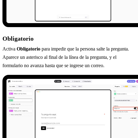
Obligatorio
Activa
Obligatorio
para impedir que la persona salte la pregunta.
Aparece un asterisco al final de la línea de la pregunta, y el
formulario no avanza hasta que se ingrese un correo.