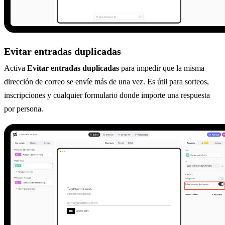
Evitar entradas duplicadas
Activa
Evitar entradas duplicadas
para impedir que la misma
dirección de correo se envíe más de una vez. Es útil para sorteos,
inscripciones y cualquier formulario donde importe una respuesta
por persona.