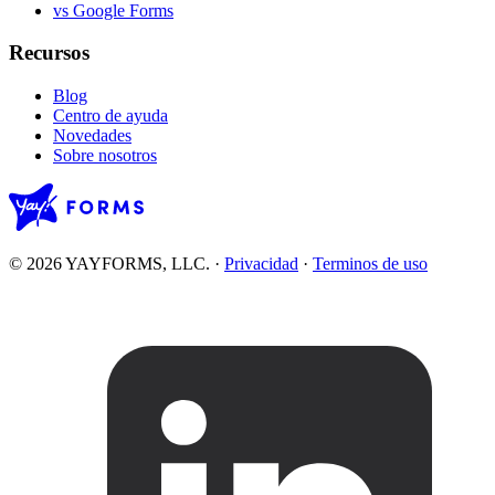
vs Google Forms
Recursos
Blog
Centro de ayuda
Novedades
Sobre nosotros
© 2026 YAYFORMS, LLC.
·
Privacidad
·
Terminos de uso