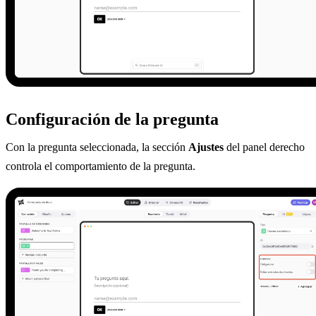
Configuración de la pregunta
Con la pregunta seleccionada, la sección
Ajustes
del panel derecho
controla el comportamiento de la pregunta.