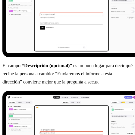
El campo
“Descripción (opcional)”
es un buen lugar para decir qué
recibe la persona a cambio: “Enviaremos el informe a esta
dirección” convierte mejor que la pregunta a secas.