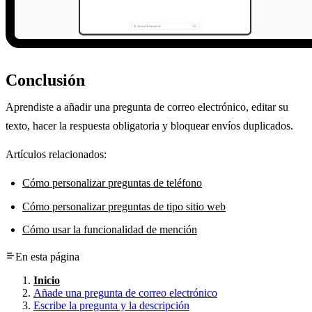
Conclusión
Aprendiste a añadir una pregunta de correo electrónico, editar su
texto, hacer la respuesta obligatoria y bloquear envíos duplicados.
Artículos relacionados:
Cómo personalizar preguntas de teléfono
Cómo personalizar preguntas de tipo sitio web
Cómo usar la funcionalidad de mención
En esta página
Inicio
Añade una pregunta de correo electrónico
Escribe la pregunta y la descripción