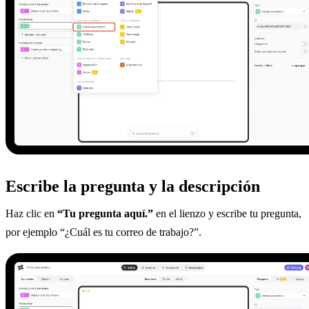
Escribe la pregunta y la descripción
Haz clic en
“Tu pregunta aquí.”
en el lienzo y escribe tu pregunta,
por ejemplo “¿Cuál es tu correo de trabajo?”.