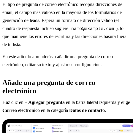
El tipo de pregunta de correo electrónico recopila direcciones de
email, el campo más valioso en la mayoría de los formularios de
generación de leads. Espera un formato de dirección válido (el
cuadro de respuesta incluso sugiere
name@example.com
), lo
que mantiene los errores de escritura y las direcciones basura fuera
de tu lista.
En este artículo aprenderás a añadir una pregunta de correo
electrónico, editar su texto y ajustar su configuración.
Añade una pregunta de correo
electrónico
Haz clic en
+ Agregar pregunta
en la barra lateral izquierda y elige
Correo electrónico
en la categoría
Datos de contacto
.