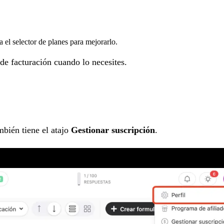
 el selector de planes para mejorarlo.
de facturación cuando lo necesites.
bién tiene el atajo
Gestionar suscripción
.