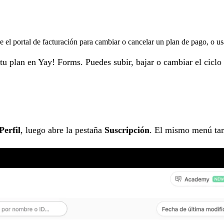
 el portal de facturación para cambiar o cancelar un plan de pago, o usa
tu plan en Yay! Forms. Puedes subir, bajar o cambiar el ciclo 
Perfil
, luego abre la pestaña
Suscripción
. El mismo menú tam