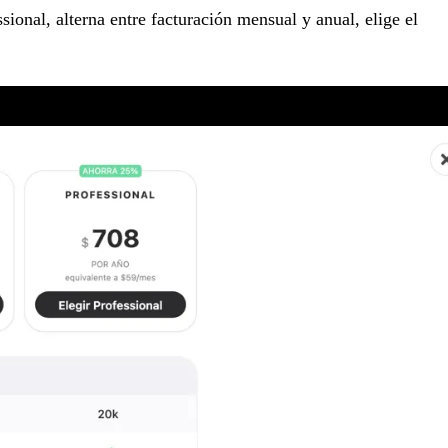
sional, alterna entre facturación mensual y anual, elige el