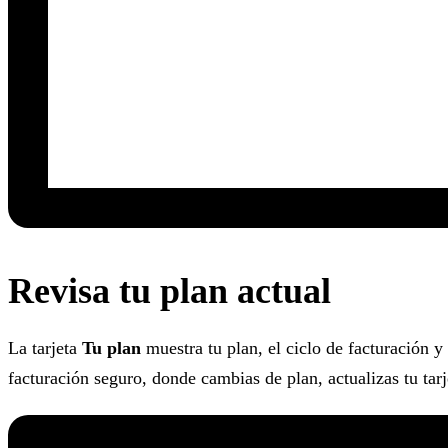
Revisa tu plan actual
La tarjeta
Tu plan
muestra tu plan, el ciclo de facturación 
facturación seguro, donde cambias de plan, actualizas tu tarj