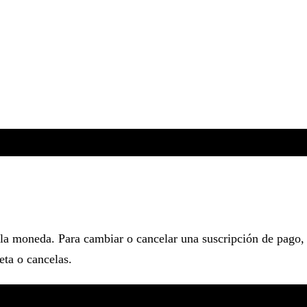
y la moneda. Para cambiar o cancelar una suscripción de pago,
eta o cancelas.