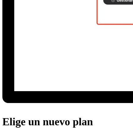
Elige un nuevo plan