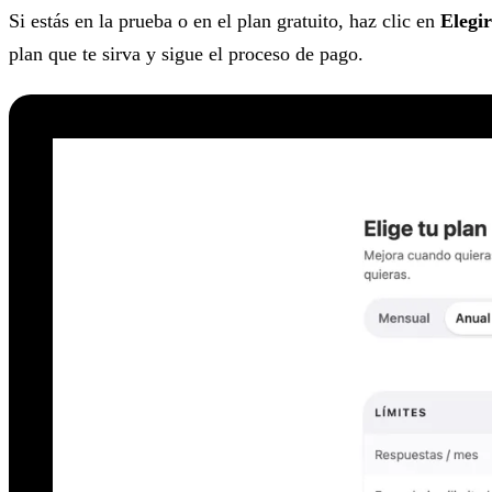
Si estás en la prueba o en el plan gratuito, haz clic en
Elegi
plan que te sirva y sigue el proceso de pago.