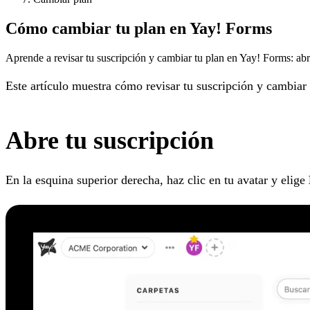
Cómo cambiar tu plan en Yay! Forms
Aprende a revisar tu suscripción y cambiar tu plan en Yay! Forms: abre
Este artículo muestra cómo revisar tu suscripción y cambiar 
Abre tu suscripción
En la esquina superior derecha, haz clic en tu avatar y elige