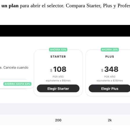
r un plan
para abrir el selector. Compara Starter, Plus y Profes