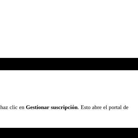
 haz clic en
Gestionar suscripción
. Esto abre el portal de