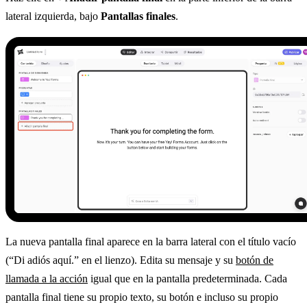
lateral izquierda, bajo
Pantallas finales
.
La nueva pantalla final aparece en la barra lateral con el título vacío
(“Di adiós aquí.” en el lienzo). Edita su mensaje y su
botón de
llamada a la acción
igual que en la pantalla predeterminada. Cada
pantalla final tiene su propio texto, su botón e incluso su propio