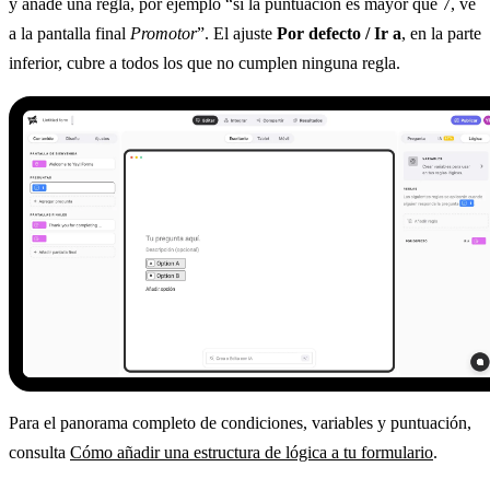
y añade una regla, por ejemplo “si la puntuación es mayor que 7, ve
a la pantalla final
Promotor
”. El ajuste
Por defecto / Ir a
, en la parte
inferior, cubre a todos los que no cumplen ninguna regla.
Para el panorama completo de condiciones, variables y puntuación,
consulta
Cómo añadir una estructura de lógica a tu formulario
.