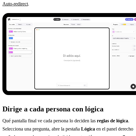
Auto-redirect
.
Dirige a cada persona con lógica
Qué pantalla final ve cada persona lo deciden las
reglas de lógica
.
Selecciona una pregunta, abre la pestaña
Lógica
en el panel derecho