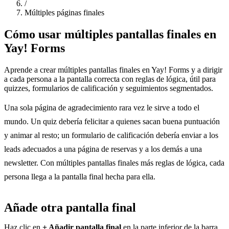
/
Múltiples páginas finales
Cómo usar múltiples pantallas finales en
Yay! Forms
Aprende a crear múltiples pantallas finales en Yay! Forms y a dirigir
a cada persona a la pantalla correcta con reglas de lógica, útil para
quizzes, formularios de calificación y seguimientos segmentados.
Una sola página de agradecimiento rara vez le sirve a todo el
mundo. Un quiz debería felicitar a quienes sacan buena puntuación
y animar al resto; un formulario de calificación debería enviar a los
leads adecuados a una página de reservas y a los demás a una
newsletter. Con múltiples pantallas finales más reglas de lógica, cada
persona llega a la pantalla final hecha para ella.
Añade otra pantalla final
Haz clic en
+ Añadir pantalla final
en la parte inferior de la barra