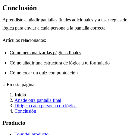
Conclusión
Aprendiste a añadir pantallas finales adicionales y a usar reglas de
lógica para enviar a cada persona a la pantalla correcta.
Artículos relacionados:
Cómo personalizar las páginas finales
Cómo añadir una estructura de lógica a tu formulario
Cómo crear un quiz con puntuación
En esta página
Inicio
Añade otra pantalla final
Dirige a cada persona con lógica
Conclusión
Producto
Tour del producto