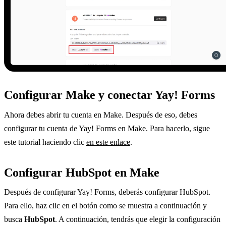
Configurar Make y conectar Yay! Forms
Ahora debes abrir tu cuenta en Make. Después de eso, debes
configurar tu cuenta de Yay! Forms en Make. Para hacerlo, sigue
este tutorial haciendo clic
en este enlace
.
Configurar HubSpot en Make
Después de configurar Yay! Forms, deberás configurar HubSpot.
Para ello, haz clic en el botón como se muestra a continuación y
busca
HubSpot
. A continuación, tendrás que elegir la configuración