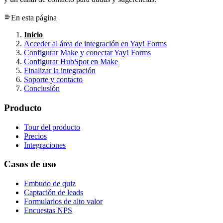
En esta página
Inicio
Acceder al área de integración en Yay! Forms
Configurar Make y conectar Yay! Forms
Configurar HubSpot en Make
Finalizar la integración
Soporte y contacto
Conclusión
Producto
Tour del producto
Precios
Integraciones
Casos de uso
Embudo de quiz
Captación de leads
Formularios de alto valor
Encuestas NPS