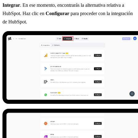
Integrar
. En ese momento, encontrarás la alternativa relativa a
HubSpot. Haz clic en
Configurar
para proceder con la integración
de HubSpot.