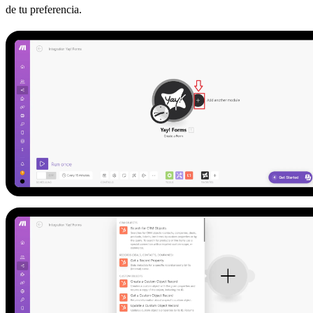
de tu preferencia.