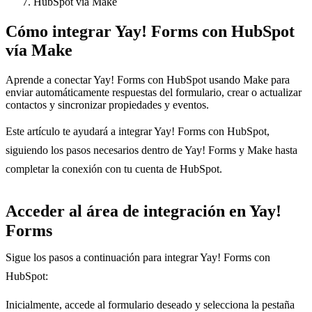
HubSpot vía Make
Cómo integrar Yay! Forms con HubSpot
vía Make
Aprende a conectar Yay! Forms con HubSpot usando Make para
enviar automáticamente respuestas del formulario, crear o actualizar
contactos y sincronizar propiedades y eventos.
Este artículo te ayudará a integrar Yay! Forms con HubSpot,
siguiendo los pasos necesarios dentro de Yay! Forms y Make hasta
completar la conexión con tu cuenta de HubSpot.
Acceder al área de integración en Yay!
Forms
Sigue los pasos a continuación para integrar Yay! Forms con
HubSpot:
Inicialmente, accede al formulario deseado y selecciona la pestaña