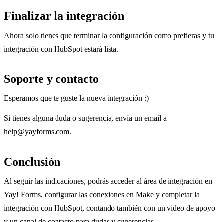
Finalizar la integración
Ahora solo tienes que terminar la configuración como prefieras y tu
integración con HubSpot estará lista.
Soporte y contacto
Esperamos que te guste la nueva integración :)
Si tienes alguna duda o sugerencia, envía un email a
help@yayforms.com
.
Conclusión
Al seguir las indicaciones, podrás acceder al área de integración en
Yay! Forms, configurar las conexiones en Make y completar la
integración con HubSpot, contando también con un video de apoyo
y un canal de contacto para dudas y sugerencias.