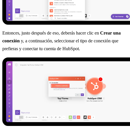
Entonces, justo después de eso, deberás hacer clic en
Crear una
conexión
y, a continuación, seleccionar el tipo de conexión que
prefieras y conectar tu cuenta de HubSpot.