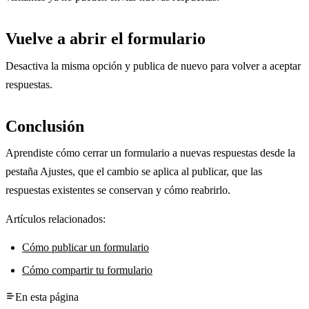
Vuelve a abrir el formulario
Desactiva la misma opción y publica de nuevo para volver a aceptar
respuestas.
Conclusión
Aprendiste cómo cerrar un formulario a nuevas respuestas desde la
pestaña Ajustes, que el cambio se aplica al publicar, que las
respuestas existentes se conservan y cómo reabrirlo.
Artículos relacionados:
Cómo publicar un formulario
Cómo compartir tu formulario
En esta página