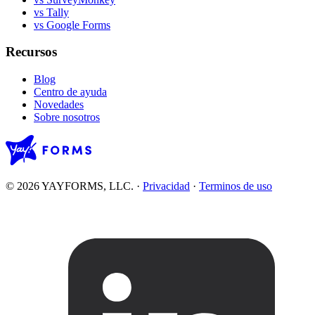
vs Tally
vs Google Forms
Recursos
Blog
Centro de ayuda
Novedades
Sobre nosotros
© 2026 YAYFORMS, LLC.
·
Privacidad
·
Terminos de uso