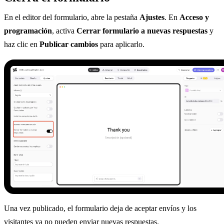
En el editor del formulario, abre la pestaña
Ajustes
. En
Acceso y
programación
, activa
Cerrar formulario a nuevas respuestas
y
haz clic en
Publicar cambios
para aplicarlo.
Una vez publicado, el formulario deja de aceptar envíos y los
visitantes ya no pueden enviar nuevas respuestas.