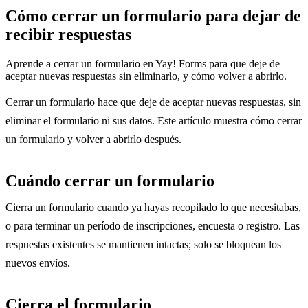
Cómo cerrar un formulario para dejar de
recibir respuestas
Aprende a cerrar un formulario en Yay! Forms para que deje de
aceptar nuevas respuestas sin eliminarlo, y cómo volver a abrirlo.
Cerrar un formulario hace que deje de aceptar nuevas respuestas, sin
eliminar el formulario ni sus datos. Este artículo muestra cómo cerrar
un formulario y volver a abrirlo después.
Cuándo cerrar un formulario
Cierra un formulario cuando ya hayas recopilado lo que necesitabas,
o para terminar un período de inscripciones, encuesta o registro. Las
respuestas existentes se mantienen intactas; solo se bloquean los
nuevos envíos.
Cierra el formulario