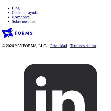
Blog
Centro de ayuda
Novedades
Sobre nosotros
© 2026 YAYFORMS, LLC.
·
Privacidad
·
Terminos de uso