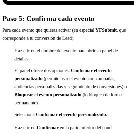
Paso 5: Confirma cada evento
Para cada evento que quieras activar (en especial
YFSubmit
, que
corresponde a tu conversión de Lead):
Haz clic en el nombre del evento para abrir su panel de
detalles.
El panel ofrece dos opciones:
Confirmar el evento
personalizado
(permite usar el evento con campañas,
audiencias personalizadas y seguimiento de conversiones) o
Bloquear el evento personalizado
(lo bloquea de forma
permanente).
Selecciona
Confirmar el evento personalizado
.
Haz clic en
Confirmar
en la parte inferior del panel.