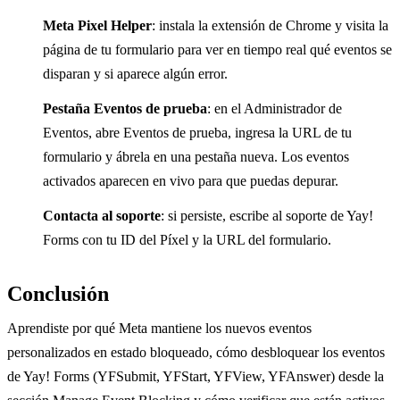
Meta Pixel Helper
: instala la extensión de Chrome y visita la
página de tu formulario para ver en tiempo real qué eventos se
disparan y si aparece algún error.
Pestaña Eventos de prueba
: en el Administrador de
Eventos, abre Eventos de prueba, ingresa la URL de tu
formulario y ábrela en una pestaña nueva. Los eventos
activados aparecen en vivo para que puedas depurar.
Contacta al soporte
: si persiste, escribe al soporte de Yay!
Forms con tu ID del Píxel y la URL del formulario.
Conclusión
Aprendiste por qué Meta mantiene los nuevos eventos
personalizados en estado bloqueado, cómo desbloquear los eventos
de Yay! Forms (YFSubmit, YFStart, YFView, YFAnswer) desde la