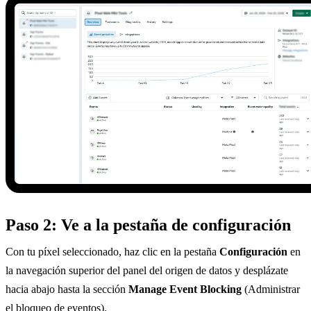
Paso 2: Ve a la pestaña de configuración
Con tu píxel seleccionado, haz clic en la pestaña
Configuración
en
la navegación superior del panel del origen de datos y desplázate
hacia abajo hasta la sección
Manage Event Blocking
(Administrar
el bloqueo de eventos).