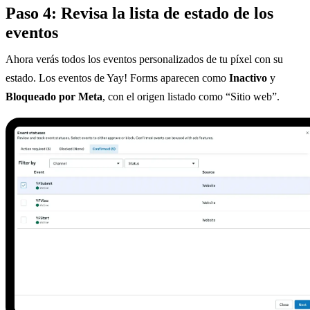
Paso 4: Revisa la lista de estado de los
eventos
Ahora verás todos los eventos personalizados de tu píxel con su
estado. Los eventos de Yay! Forms aparecen como
Inactivo
y
Bloqueado por Meta
, con el origen listado como “Sitio web”.