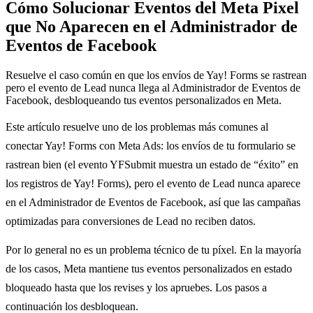
Cómo Solucionar Eventos del Meta Pixel
que No Aparecen en el Administrador de
Eventos de Facebook
Resuelve el caso común en que los envíos de Yay! Forms se rastrean
pero el evento de Lead nunca llega al Administrador de Eventos de
Facebook, desbloqueando tus eventos personalizados en Meta.
Este artículo resuelve uno de los problemas más comunes al
conectar Yay! Forms con Meta Ads: los envíos de tu formulario se
rastrean bien (el evento YFSubmit muestra un estado de “éxito” en
los registros de Yay! Forms), pero el evento de Lead nunca aparece
en el Administrador de Eventos de Facebook, así que las campañas
optimizadas para conversiones de Lead no reciben datos.
Por lo general no es un problema técnico de tu píxel. En la mayoría
de los casos, Meta mantiene tus eventos personalizados en estado
bloqueado hasta que los revises y los apruebes. Los pasos a
continuación los desbloquean.