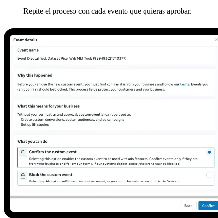
Repite el proceso con cada evento que quieras aprobar.