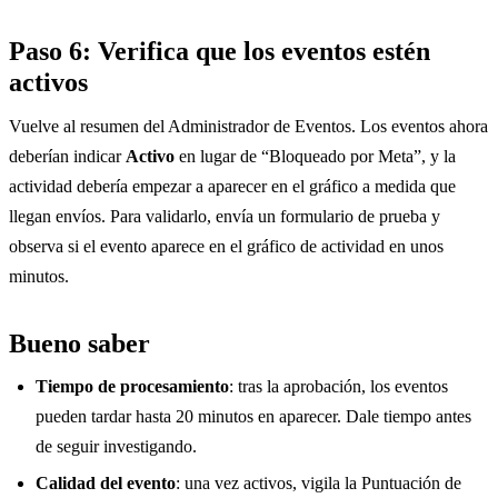
Paso 6: Verifica que los eventos estén
activos
Vuelve al resumen del Administrador de Eventos. Los eventos ahora
deberían indicar
Activo
en lugar de “Bloqueado por Meta”, y la
actividad debería empezar a aparecer en el gráfico a medida que
llegan envíos. Para validarlo, envía un formulario de prueba y
observa si el evento aparece en el gráfico de actividad en unos
minutos.
Bueno saber
Tiempo de procesamiento
: tras la aprobación, los eventos
pueden tardar hasta 20 minutos en aparecer. Dale tiempo antes
de seguir investigando.
Calidad del evento
: una vez activos, vigila la Puntuación de