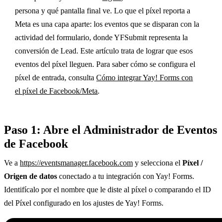
persona y qué pantalla final ve. Lo que el píxel reporta a
Meta es una capa aparte: los eventos que se disparan con la
actividad del formulario, donde YFSubmit representa la
conversión de Lead. Este artículo trata de lograr que esos
eventos del píxel lleguen. Para saber cómo se configura el
píxel de entrada, consulta
Cómo integrar Yay! Forms con
el píxel de Facebook/Meta
.
Paso 1: Abre el Administrador de Eventos
de Facebook
Ve a
https://eventsmanager.facebook.com
y selecciona el
Píxel /
Origen de datos
conectado a tu integración con Yay! Forms.
Identifícalo por el nombre que le diste al píxel o comparando el ID
del Píxel configurado en los ajustes de Yay! Forms.