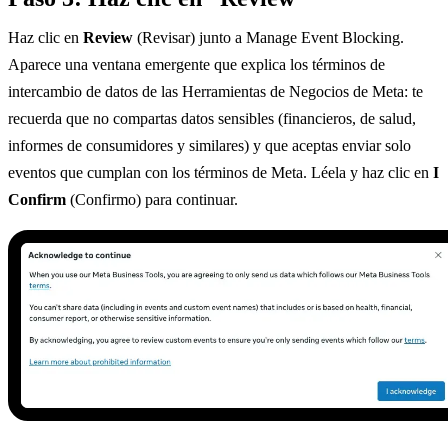
Haz clic en
Review
(Revisar) junto a Manage Event Blocking.
Aparece una ventana emergente que explica los términos de
intercambio de datos de las Herramientas de Negocios de Meta: te
recuerda que no compartas datos sensibles (financieros, de salud,
informes de consumidores y similares) y que aceptas enviar solo
eventos que cumplan con los términos de Meta. Léela y haz clic en
I
Confirm
(Confirmo) para continuar.