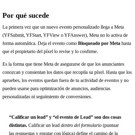
Por qué sucede
La primera vez que un nuevo evento personalizado llega a Meta
(YFSubmit, YFStart, YFView o YFAnswer), Meta no lo activa de
forma automática. Deja el evento como
Bloqueado por Meta
hasta
que el propietario del píxel lo revise y lo confirme.
Es la forma que tiene Meta de asegurarse de que los anunciantes
conozcan y consientan los datos que recopila su píxel. Hasta que los
apruebes, los eventos quedan fuera de tu actividad de eventos y no
pueden usarse para optimización de anuncios, audiencias
personalizadas ni seguimiento de conversiones.
“Calificar un lead” y “el evento de Lead” son dos cosas
distintas.
Calificar un lead
dentro del formulario
(puntuar
las respuestas y enrutar con
lógica
) define el camino de la