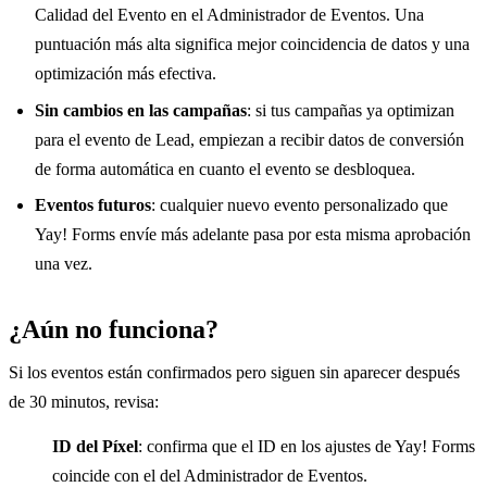
Calidad del Evento en el Administrador de Eventos. Una
puntuación más alta significa mejor coincidencia de datos y una
optimización más efectiva.
Sin cambios en las campañas
: si tus campañas ya optimizan
para el evento de Lead, empiezan a recibir datos de conversión
de forma automática en cuanto el evento se desbloquea.
Eventos futuros
: cualquier nuevo evento personalizado que
Yay! Forms envíe más adelante pasa por esta misma aprobación
una vez.
¿Aún no funciona?
Si los eventos están confirmados pero siguen sin aparecer después
de 30 minutos, revisa:
ID del Píxel
: confirma que el ID en los ajustes de Yay! Forms
coincide con el del Administrador de Eventos.